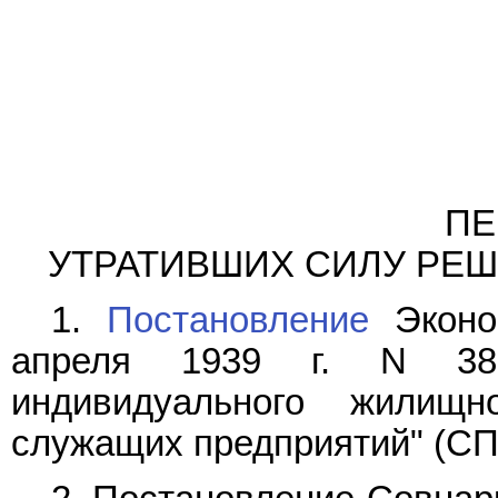
ПЕ
УТРАТИВШИХ СИЛУ РЕШ
1.
Постановление
Эконо
апреля 1939 г. N 386
индивидуального жилищн
служащих предприятий" (СП С