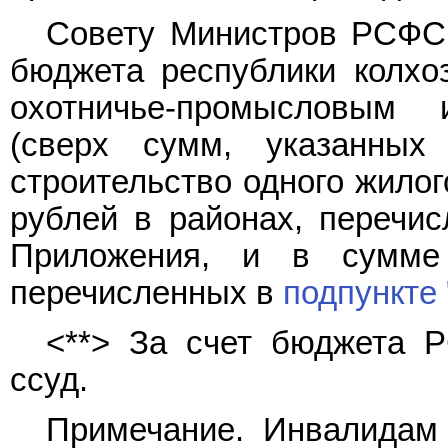
Совету Министров РСФСР
бюджета республики колхо
охотничье-промысловым 
(сверх сумм, указанн
строительство одного жилог
рублей в районах, перечи
Приложения, и в сумме
перечисленных в
подпункте 
<**> За счет бюджета 
ссуд.
Примечание. Инвалидам