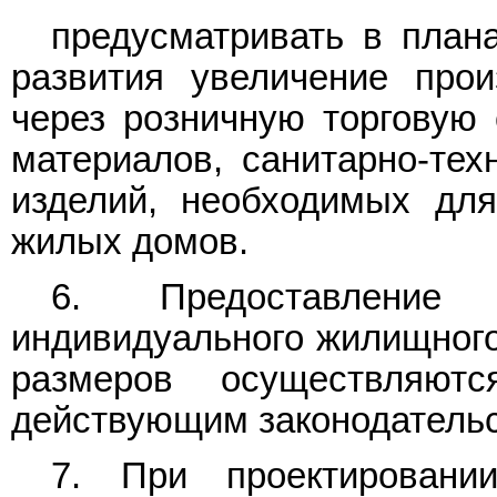
предусматривать в плана
развития увеличение про
через розничную торговую 
материалов, санитарно-тех
изделий, необходимых для
жилых домов.
6. Предоставление
индивидуального жилищного
размеров осуществляют
действующим законодатель
7. При проектировани