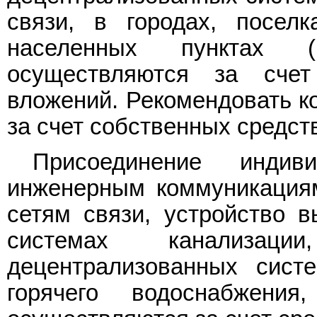
связи, в городах, поселк
населенных пунктах (
осуществляются за счет
вложений. Рекомендовать к
за счет собственных средст
Присоединение инди
инженерным коммуникациям
сетям связи, устройство 
системах канализац
децентрализованных сист
горячего водоснабжения