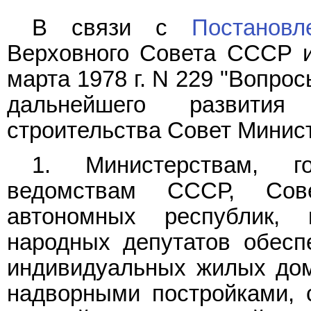
В связи с
Постановл
Верховного Совета СССР 
марта 1978 г. N 229 "Вопро
дальнейшего развития
строительства Совет Минис
1. Министерствам, г
ведомствам СССР, Сов
автономных республик,
народных депутатов обесп
индивидуальных жилых дом
надворными постройками, 