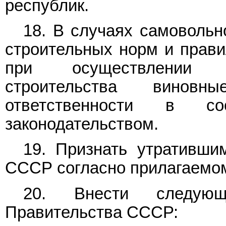
республик.
18. В случаях самовольн
строительных норм и прав
при осуществлении и
строительства винов
ответственности в со
законодательством.
19. Признать утративши
СССР согласно прилагаем
20. Внести следую
Правительства СССР: