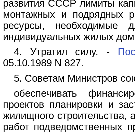
развития СССР лимиты капи
монтажных и подрядных ра
ресурсы, необходимые д
индивидуальных жилых дом
4. Утратил силу. -
Пос
05.10.1989 N 827.
5. Советам Министров со
обеспечивать финанси
проектов планировки и зас
жилищного строительства, а
работ подведомственных пр