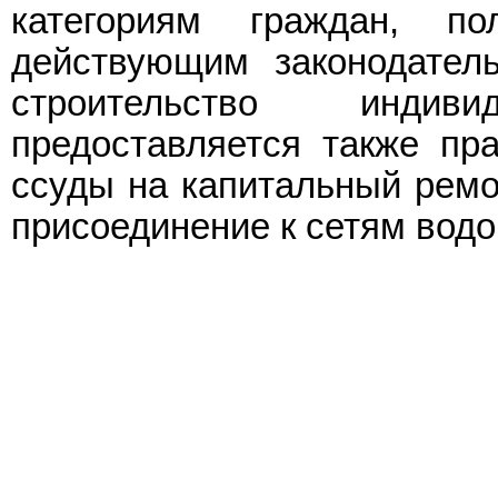
категориям граждан, п
действующим законодател
строительство инди
предоставляется также пр
ссуды на капитальный ремо
присоединение к сетям водо