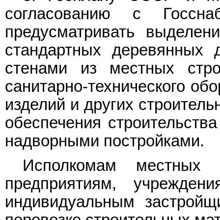
согласованию с Госсн
предусматривать выделен
стандартных деревянных 
стенами из местных стро
санитарно-технического обо
изделий и других строитель
обеспечения строительств
надворными постройками.
Исполкомам местных С
предприятиям, учрежден
индивидуальным застройщ