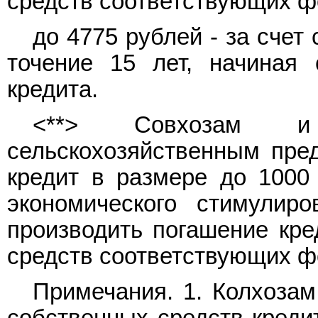
средств соответствующих ф
до 4775 рублей - за сче
точение 15 лет, начиная 
кредита.
<**> Совхозам и 
сельскохозяйственным пре
кредит в размере до 1000
экономического стимулиро
производить погашение кре
средств соответствующих ф
Примечания. 1. Колхозам