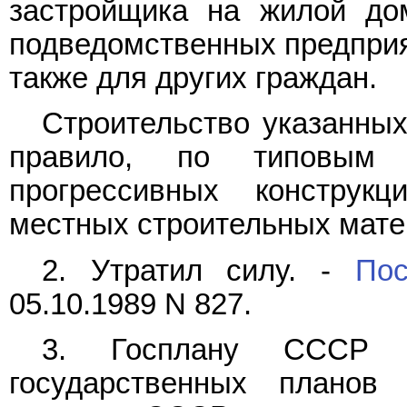
застройщика на жилой дом
подведомственных предприят
также для других граждан.
Строительство указанных
правило, по типовым 
прогрессивных конструкц
местных строительных мате
2. Утратил силу. -
Пос
05.10.1989 N 827.
3. Госплану СССР п
государственных планов 