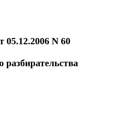
 05.12.2006 N 60
о разбирательства