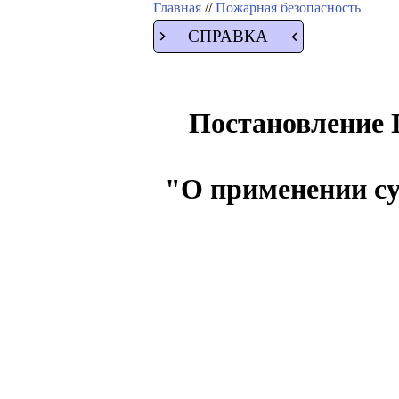
Главная
//
Пожарная безопасность
СПРАВКА
Постановление П
"О применении су