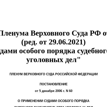
ленума Верховного Суда РФ от
(ред. от 29.06.2021)
дами особого порядка судебног
уголовных дел"
ПЛЕНУМ ВЕРХОВНОГО СУДА РОССИЙСКОЙ ФЕДЕРАЦИИ
ПОСТАНОВЛЕНИЕ
от 5 декабря 2006 г. N 60
О ПРИМЕНЕНИИ СУДАМИ ОСОБОГО ПОРЯДКА