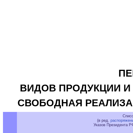
ПЕ
ВИДОВ ПРОДУКЦИИ И
СВОБОДНАЯ РЕАЛИЗА
Спис
(в ред.
распоряжен
Указов Президента Р