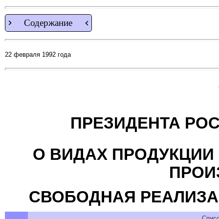
Содержание
22 февраля 1992 года
ПРЕЗИДЕНТА РО
О ВИДАХ ПРОДУКЦИИ 
ПРОИ
СВОБОДНАЯ РЕАЛИЗА
Спис