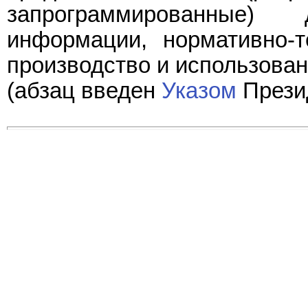
запрограммированные)
информации, нормативно-т
производство и использован
(абзац введен
Указом
Презид