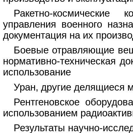
Ракетно-космические 
управления военного назна
документация на их произво
Боевые отравляющие веще
нормативно-техническая до
использование
Уран, другие делящиеся м
Рентгеновское оборудов
использованием радиоактив
Результаты научно-исслед