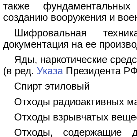
также фундаментальных
созданию вооружения и вое
Шифровальная техника
документация на ее произво
Яды, наркотические сред
(в ред.
Указа
Президента РФ 
Спирт этиловый
Отходы радиоактивных м
Отходы взрывчатых веще
Отходы, содержащие д