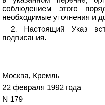
соблюдением этого поря
необходимые уточнения и д
2. Настоящий Указ вс
подписания.
Москва, Кремль
22 февраля 1992 года
N 179