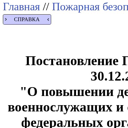
Главная
//
Пожарная безоп
СПРАВКА
Постановление 
30.12.
"О повышении де
военнослужащих и 
федеральных орг