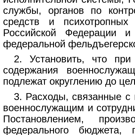
службы, органов по контр
средств и психотропных
Российской Федерации и
федеральной фельдъегерской
2. Установить, что пр
содержания военнослужа
подлежат округлению до цел
3. Расходы, связанные с
военнослужащим и сотрудни
Постановлением, произ
федерального бюджета, 