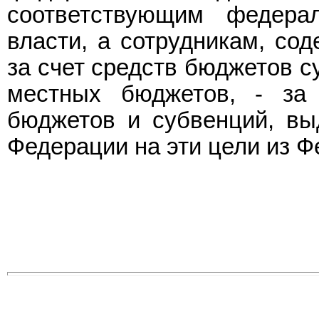
соответствующим федера
власти, а сотрудникам, со
за счет средств бюджетов с
местных бюджетов, - за 
бюджетов и субвенций, вы
Федерации на эти цели из 