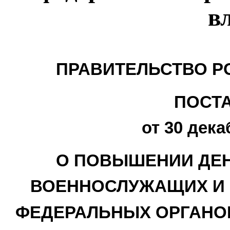
в
ПРАВИТЕЛЬСТВО Р
ПОСТ
от 30 дека
О ПОВЫШЕНИИ ДЕ
ВОЕННОСЛУЖАЩИХ И 
ФЕДЕРАЛЬНЫХ ОРГАНО