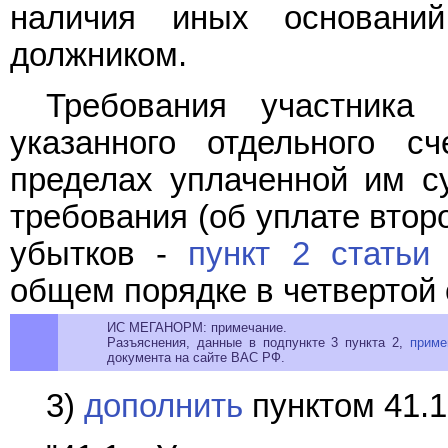
наличия иных основани
должником.
Требования участника
указанного отдельного с
пределах уплаченной им с
требования (об уплате втор
убытков -
пункт 2 статьи
общем порядке в четвертой 
ИС МЕГАНОРМ: примечание.
Разъяснения, данные в подпункте 3 пункта 2,
приме
документа на сайте ВАС РФ.
3)
дополнить
пунктом 41.