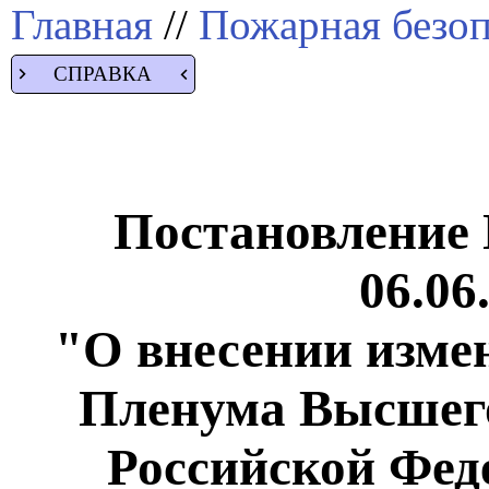
Главная
//
Пожарная безоп
СПРАВКА
Постановление
06.06
"О внесении изме
Пленума Высшег
Российской Фед