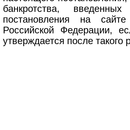
банкротства, введенны
постановления на сайт
Российской Федерации, е
утверждается после такого 