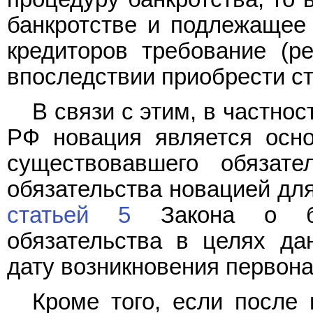
банкротстве и подлежащее
кредиторов требование (р
впоследствии приобрести ст
В связи с этим, в частнос
РФ новация является осн
существовавшего обязате
обязательства новацией для
статьей 5
Закона о бан
обязательства в целях да
дату возникновения первона
Кроме того, если после 