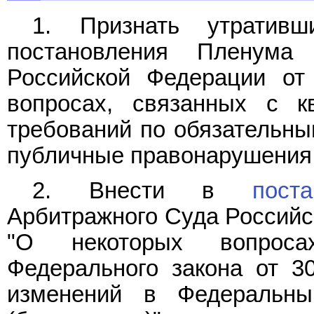
1. Признать утрати
постановления Пленума
Российской Федерации от
вопросах, связанных с к
требований по обязательны
публичные правонарушения в
2. Внести в
пост
Арбитражного Суда Российск
"О некоторых вопроса
Федерального закона от 3
изменений в Федеральны