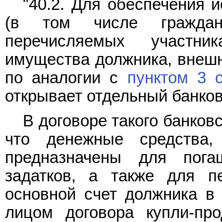
"40.2. Для обеспечения 
(в том числе граждан
перечисляемых участн
имущества должника, внеш
по аналогии с
пунктом 3 
открывает отдельный банков
В договоре такого банков
что денежные средства,
предназначены для пога
задатков, а также для п
основной счет должника в
лицом договора купли-пр