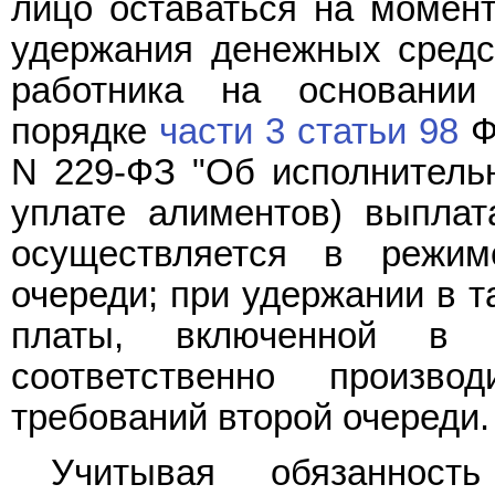
лицо оставаться на момент
удержания денежных средс
работника на основании
порядке
части 3 статьи 98
Ф
N 229-ФЗ "Об исполнительн
уплате алиментов) выпла
осуществляется в режим
очереди; при удержании в т
платы, включенной в 
соответственно произв
требований второй очереди.
Учитывая обязанность