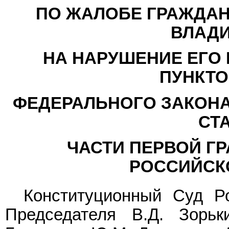
ПО ЖАЛОБЕ ГРАЖДАН
ВЛАД
НА НАРУШЕНИЕ ЕГО
ПУНКТО
ФЕДЕРАЛЬНОГО ЗАКОНА
СТ
ЧАСТИ ПЕРВОЙ Г
РОССИЙСК
Конституционный Суд Р
Председателя В.Д. Зорьк