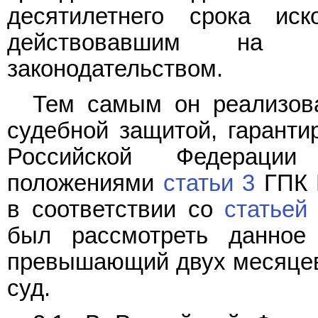
десятилетнего срока иск
действовавшим на 
законодательством.
Тем самым он реализов
судебной защитой, гарант
Российской Федераци
положениями
статьи 3
ГПК 
в соответствии со
статьей
был рассмотреть данное
превышающий двух месяцев 
суд.