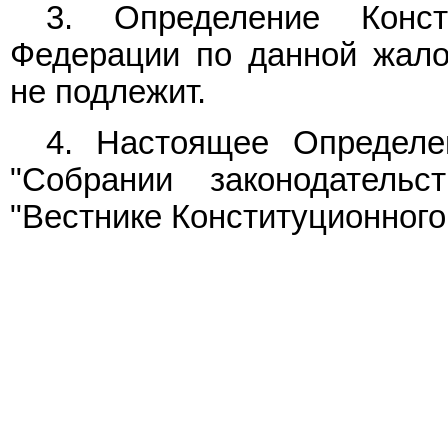
3. Определение Конст
Федерации по данной жало
не подлежит.
4. Настоящее Определе
"Собрании законодатель
"Вестнике Конституционного