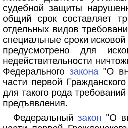
судебной защиты нарушенн
общий срок составляет тр
отдельных видов требовани
специальные сроки исковой 
предусмотрено для иск
недействительности ничтож
Федерального
закона
"О вн
части первой Гражданского
для такого рода требований
предъявления.
Федеральный
закон
"О вн