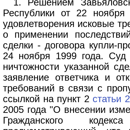
1. Решением Завьяловск
Республики от 22 ноября
удовлетворения исковые тр
о применении последствий
сделки - договора купли-п
24 ноября 1999 года. Суд
ничтожности указанной сде
заявление ответчика и от
требований в связи с проп
ссылкой на пункт 2
статьи 
2005 года "О внесении изме
Гражданского кодекс