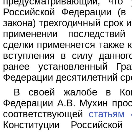
предусматривающий, что
Российской Федерации (в 
закона) трехгодичный срок 
применении последствий 
сделки применяется также к
вступления в силу данно
ранее установленный Гр
Федерации десятилетний ср
В своей жалобе в Кон
Федерации А.В. Мухин про
соответствующей
статьям 
Конституции Российской