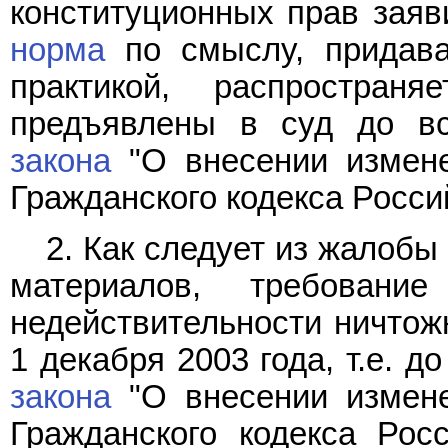
конституционных прав заяви
норма
по смыслу, придава
практикой, распростран
предъявлены в суд до вс
закона
"О внесении измене
Гражданского кодекса Росси
2. Как следует из жалобы
материалов, требовани
недействительности ничтож
1 декабря 2003 года, т.е. 
закона
"О внесении измене
Гражданского кодекса Рос