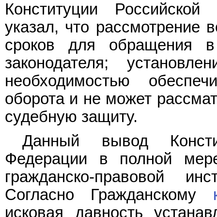
Конституции Российской
указал, что рассмотрение 
сроков для обращения в
законодателя; установле
необходимостью обеспечи
оборота и не может рассмат
судебную защиту.
Данный вывод Консти
Федерации в полной мере
гражданско-правовой инс
Согласно Гражданскому
исковая давность устана