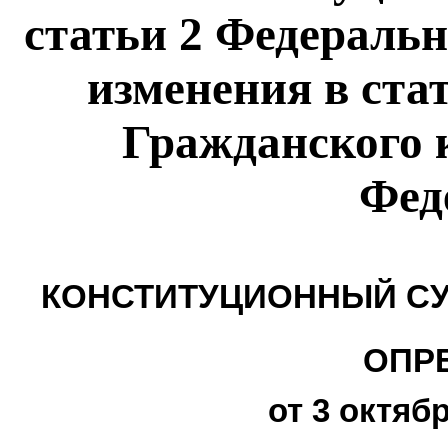
статьи 2 Федеральн
изменения в ста
Гражданского 
Фед
КОНСТИТУЦИОННЫЙ СУ
ОПР
от 3 октябр