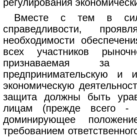
регулирования экономическ
Вместе с тем в силу
справедливости, проя
необходимости обеспечени
всех участников рыночн
признаваемая за л
предпринимательскую и 
экономическую деятельност
защита должны быть ура
лицам (прежде всего -
доминирующее положен
требованием ответственног