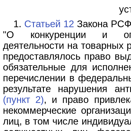
ус
1.
Статьей 12
Закона РСФС
"О конкуренции и огр
деятельности на товарных 
предоставлялось право вы
обязательные для исполне
перечислении в федеральны
результате нарушения ант
(пункт 2)
, и право привлек
некоммерческие организаци
лиц, в том числе индивидуа