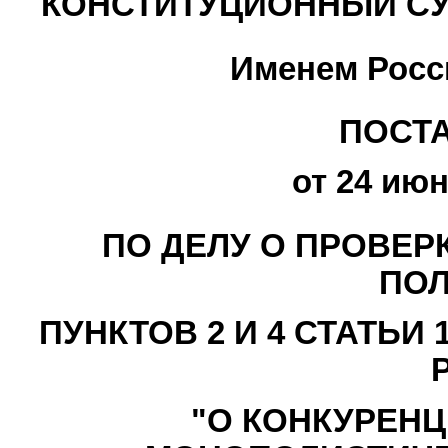
КОНСТИТУЦИОННЫЙ СУ
Именем Росс
ПОСТ
от 24 июн
ПО ДЕЛУ О ПРОВЕР
ПО
ПУНКТОВ 2 И 4 СТАТЬИ 1
"О КОНКУРЕНЦ