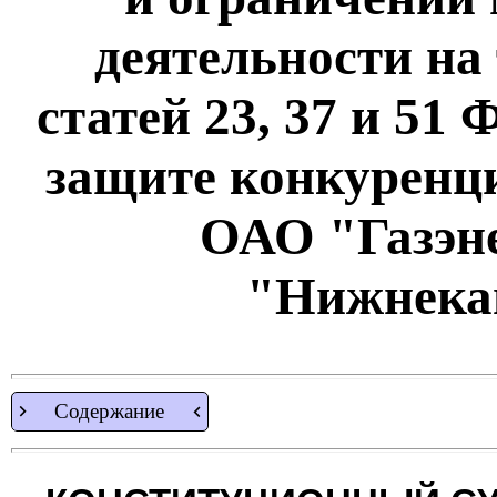
деятельности на
статей 23, 37 и 51
защите конкуренци
ОАО "Газэн
"Нижнека
Содержание