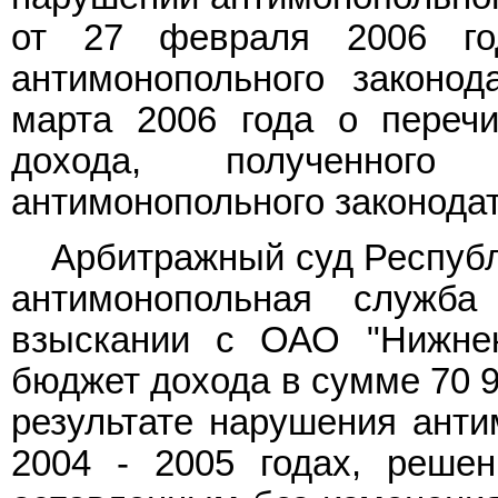
от 27 февраля 2006 го
антимонопольного законод
марта 2006 года о переч
дохода, полученного
антимонопольного законодат
Арбитражный суд Республ
антимонопольная служб
взыскании с ОАО "Нижне
бюджет дохода в сумме 70 95
результате нарушения анти
2004 - 2005 годах, реше