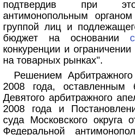
подтвердив при это
антимонопольным органом 
группой лиц и подлежаще
бюджет на основании
конкуренции и ограничении
на товарных рынках".
Решением Арбитражного
2008 года, оставленным 
Девятого арбитражного апе
2008 года и Постановлен
суда Московского округа о
Федеральной антимоноп