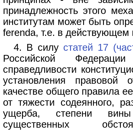
принадлежность этого мех
институтам может быть опред
ferenda, т.е. в действующем
4. В силу
статей 17 (час
Российской Федераци
справедливости конституци
установления правовой о
качестве общего правила е
от тяжести содеянного, ра
ущерба, степени вин
существенных обстоя