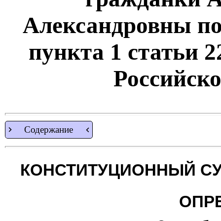
Александровны по
пункта 1 статьи 2
Российск
Содержание
КОНСТИТУЦИОННЫЙ СУ
ОПР