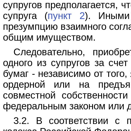
супругов предполагается, чт
супруга (
пункт 2
). Иными
презумпцию взаимного согла
общим имуществом.
Следовательно, приобр
одного из супругов за сче
бумаг - независимо от того
ордерной или на предъя
совместной собственности 
федеральным законом или д
3.2. В соответствии с