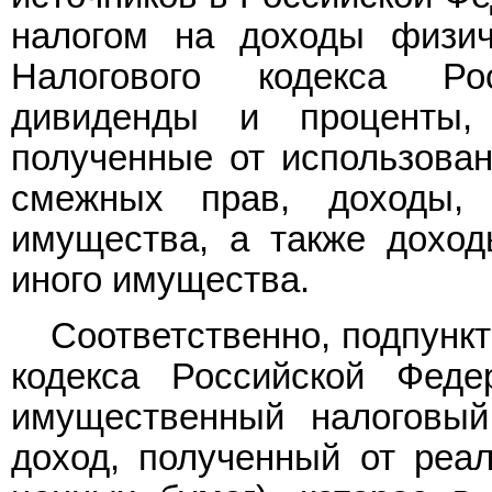
налогом на доходы физи
Налогового кодекса Ро
дивиденды и проценты,
полученные от использован
смежных прав, доходы, 
имущества, а также доход
иного имущества.
Соответственно, подпункт
кодекса Российской Феде
имущественный налоговый
доход, полученный от реа