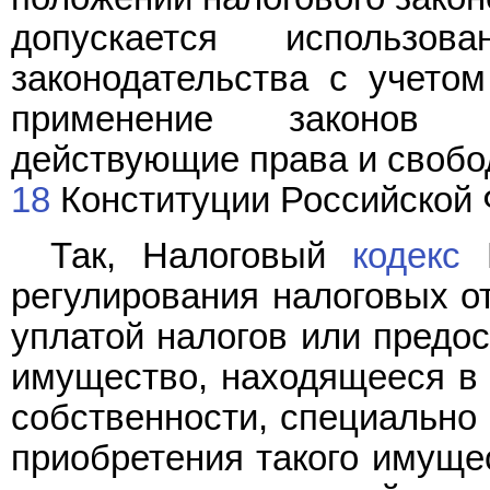
допускается использо
законодательства с учетом
применение законов о
действующие права и свобо
18
Конституции Российской 
Так, Налоговый
кодекс
Р
регулирования налоговых о
уплатой налогов или предо
имущество, находящееся в 
собственности, специально 
приобретения такого имущес