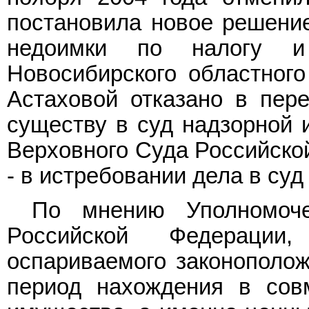
постановила новое решение
недоимки по налогу и
Новосибирского областного
Астаховой отказано в пер
существу в суд надзорной 
Верховного Суда Российской
- в истребовании дела в суд
По мнению Уполномоче
Российской Федерации,
оспариваемого законополож
период нахождения в совм