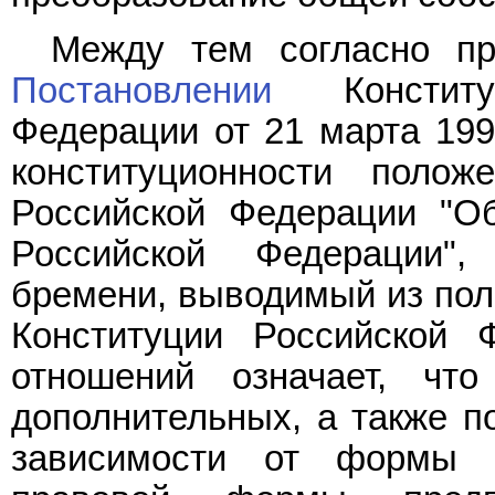
Между тем согласно пр
Постановлении
Конститу
Федерации от 21 марта 199
конституционности поло
Российской Федерации "О
Российской Федерации",
бремени, выводимый из по
Конституции Российской 
отношений означает, что
дополнительных, а также п
зависимости от формы со