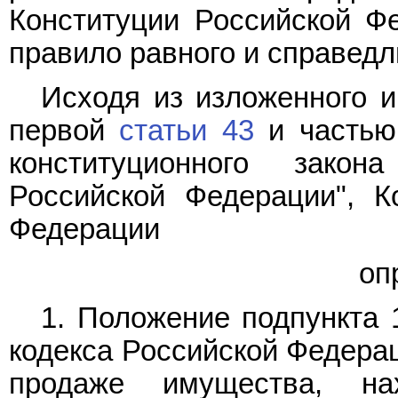
Конституции Российской Ф
правило равного и справедл
Исходя из изложенного и
первой
статьи 43
и частью
конституционного зако
Российской Федерации", К
Федерации
оп
1. Положение подпункта 
кодекса Российской Федерац
продаже имущества, на