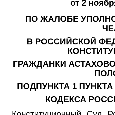
от 2 ноябр
ПО ЖАЛОБЕ УПОЛН
ЧЕ
В РОССИЙСКОЙ ФЕ
КОНСТИТУ
ГРАЖДАНКИ АСТАХОВ
ПОЛ
ПОДПУНКТА 1 ПУНКТА
КОДЕКСА РОСС
Конституционный Суд Р