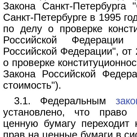
Закона Санкт-Петербурга 
Санкт-Петербурге в 1995 год
по делу о проверке конст
Российской Федерации 
Российской Федерации", от
о проверке конституционнос
Закона Российской Федер
стоимость").
3.1. Федеральным
зак
установлено, что право
ценную бумагу переходит 
прав на ценные бумаги в си