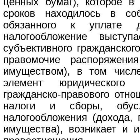
ценных бумаг), которое в
сроков находилось в соб
обязанного к уплате 
налогообложение выступ
субъективного гражданского
правомочие распоряжени
имуществом), в том числе
элемент юридического 
гражданско-правового отно
налоги и сборы, обус
налогообложения (дохода, 
имущества), возникает и и