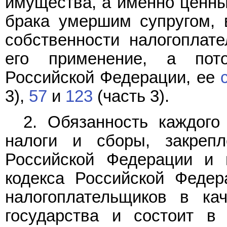
имущества, а именно ценны
брака умершим супругом, 
собственности налогоплате
его применение, а пот
Российской Федерации, ее
3),
57
и
123
(часть 3).
2. Обязанность каждого
налоги и сборы, закреп
Российской Федерации и
кодекса Российской Федер
налогоплательщиков в кач
государства и состоит в 