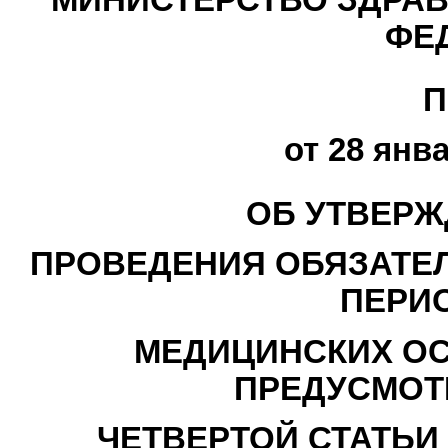
ФЕ
П
от 28 янва
ОБ УТВЕРЖ
ПРОВЕДЕНИЯ ОБЯЗАТЕ
ПЕРИ
МЕДИЦИНСКИХ ОС
ПРЕДУСМОТ
ЧЕТВЕРТОЙ СТАТЬИ