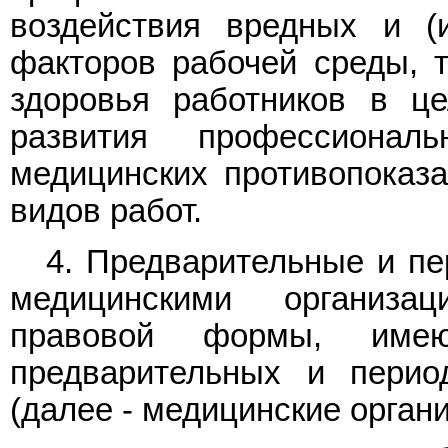
воздействия вредных и (
факторов рабочей среды, т
здоровья работников в ц
развития профессионал
медицинских противопоказ
видов работ.
4. Предварительные и пе
медицинскими организа
правовой формы, име
предварительных и перио
(далее - медицинские органи