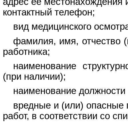
адрес ее местонахождения и
контактный телефон;
вид медицинского осмотра
фамилия, имя, отчество (
работника;
наименование структурн
(при наличии);
наименование должности 
вредные и (или) опасные
работ, в соответствии со сп