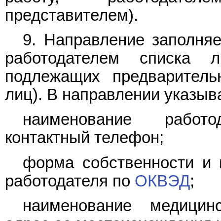
представителем).
9. Направление заполняе
работодателем списка 
подлежащих предваритель
лиц). В направлении указыв
наименование работо
контактный телефон;
форма собственности и 
работодателя по
ОКВЭД
;
наименование медицинс