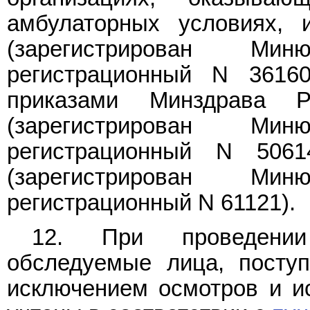
амбулаторных условиях, 
(зарегистрирован Мин
регистрационный N 3616
приказами Минздрава 
(зарегистрирован Мин
регистрационный N 506
(зарегистрирован Мин
регистрационный N 61121).
12. При проведении
обследуемые лица, поступ
исключением осмотров и ис