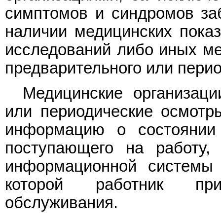
симптомов и синдромов за
наличии медицинских показ
исследований либо иных ме
предварительного или перио
Медицинские организаци
или периодические осмотр
информацию о состоянии 
поступающего на работу,
информационной системы 
которой работник при
обслуживания.