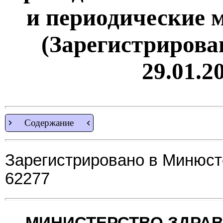
и периодические 
(Зарегистрирова
29.01.2
Содержание
Зарегистрировано в Минюсте
62277
МИНИСТЕРСТВО ЗДРА