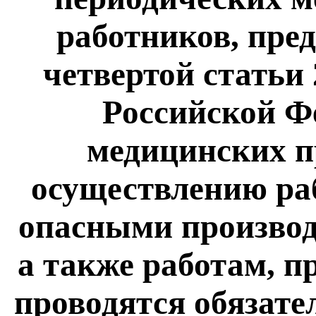
работников, пре
четвертой статьи 
Российской Ф
медицинских п
осуществлению раб
опасными произво
а также работам, 
проводятся обязат