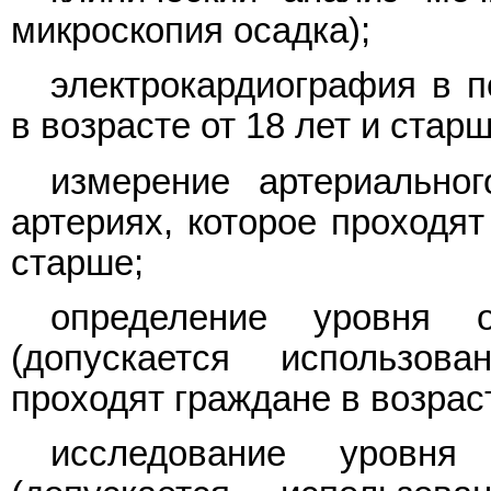
микроскопия осадка);
электрокардиография в п
в возрасте от 18 лет и старш
измерение артериально
артериях, которое проходят
старше;
определение уровня 
(допускается использова
проходят граждане в возраст
исследование уровн