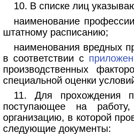
10. В списке лиц указыва
наименование профессии 
штатному расписанию;
наименования вредных пр
в соответствии с
приложе
производственных факторо
специальной оценки условий
11. Для прохождения п
поступающее на работу,
организацию, в которой про
следующие документы: