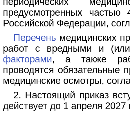
периодических медици
предусмотренных частью 4
Российской Федерации, сог
Перечень
медицинских пр
работ с вредными и (или
факторами
, а также раб
проводятся обязательные п
медицинские осмотры, согл
2. Настоящий приказ всту
действует до 1 апреля 2027 г