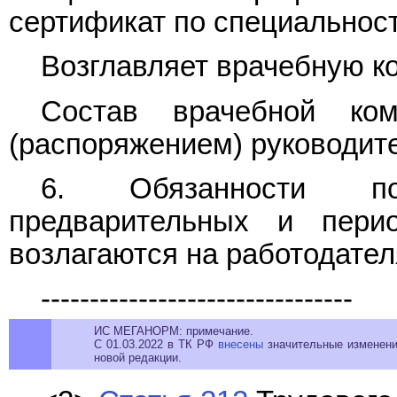
сертификат по специальност
Возглавляет врачебную к
Состав врачебной ком
(распоряжением) руководит
6. Обязанности по
предварительных и перио
возлагаются на работодател
--------------------------------
ИС МЕГАНОРМ: примечание.
С 01.03.2022 в ТК РФ
внесены
значительные изменения
новой редакции.