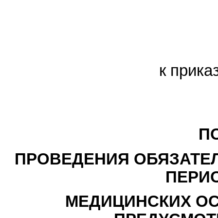
к прика
П
ПРОВЕДЕНИЯ ОБЯЗАТЕ
ПЕРИ
МЕДИЦИНСКИХ ОС