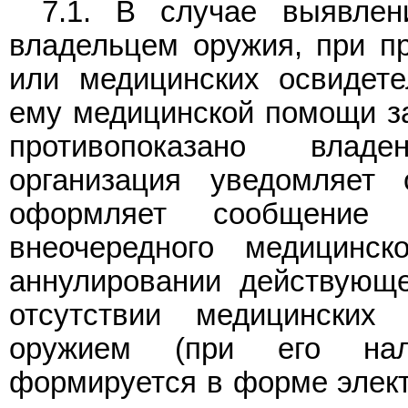
7.1. В случае выявлен
владельцем оружия, при п
или медицинских освидете
ему медицинской помощи за
противопоказано влад
организация уведомляет
оформляет сообщение
внеочередного медицинск
аннулировании действующе
отсутствии медицинских
оружием (при его нал
формируется в форме элект