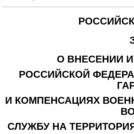
РОССИЙСК
О ВНЕСЕНИИ И
РОССИЙСКОЙ ФЕДЕРА
ГА
И КОМПЕНСАЦИЯХ ВОЕ
В
СЛУЖБУ НА ТЕРРИТОРИЯ