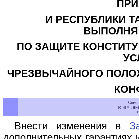
ПРИ
И РЕСПУБЛИКИ Т
ВЫПОЛНЯ
ПО ЗАЩИТЕ КОНСТИТУ
УС
ЧРЕЗВЫЧАЙНОГО ПОЛО
КОН
Спис
(с изм., 
о
Внести изменения в
З
дополнительных гарантиях 