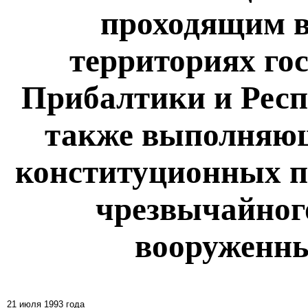
проходящим в
территориях гос
Прибалтики и Респ
также выполняющ
конституционных п
чрезвычайног
вооруженн
21 июля 1993 года