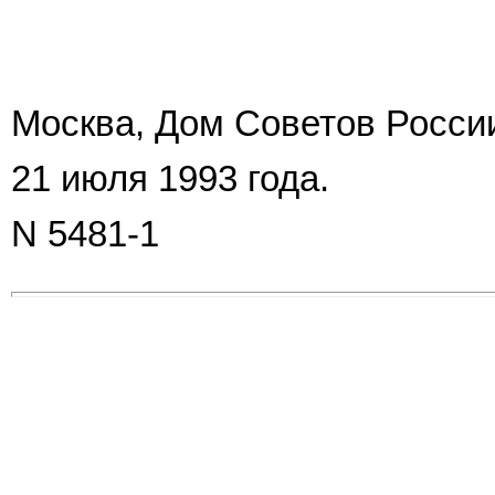
Москва, Дом Советов Росси
21 июля 1993 года.
N 5481-1