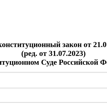
онституционный закон от 21.0
(ред. от 31.07.2023)
итуционном Суде Российской Ф