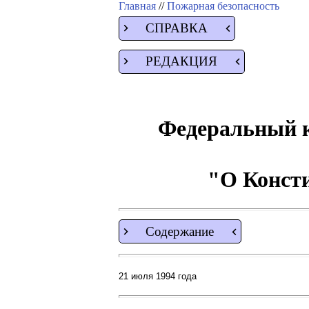
Главная
//
Пожарная безопасность
СПРАВКА
РЕДАКЦИЯ
Федеральный к
"О Конст
Содержание
21 июля 1994 года