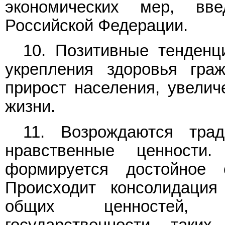
экономических мер, вв
Российской Федерации.
10. Позитивные тенденц
укрепления здоровья гра
прирост населения, увелич
жизни.
11. Возрождаются трад
нравственные ценности
формируется достойное 
Происходит консолидация
общих ценностей, 
государственности, таки