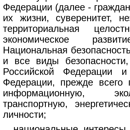
Федерации (далее - граждан
их жизни, суверенитет, не
территориальная целост
экономическое развит
Национальная безопасность
и все виды безопасности
Российской Федерации и 
Федерации, прежде всего 
информационную, экол
транспортную, энергетичес
личности;
национальные интересы 