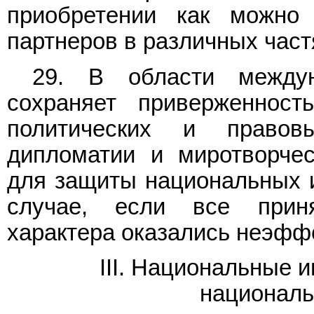
приобретении как можно
партнеров в различных част
29. В области междун
сохраняет приверженност
политических и правов
дипломатии и миротворче
для защиты национальных и
случае, если все прин
характера оказались неэфф
III. Национальные 
националь