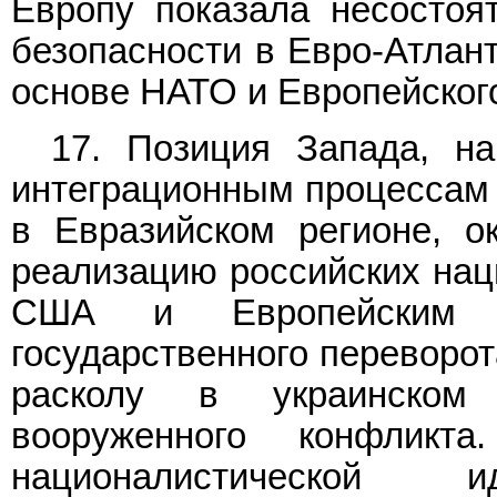
Европу показала несостоя
безопасности в Евро-Атлант
основе НАТО и Европейског
17. Позиция Запада, на
интеграционным процессам 
в Евразийском регионе, о
реализацию российских нац
США и Европейским со
государственного переворот
расколу в украинском
вооруженного конфликт
националистической и