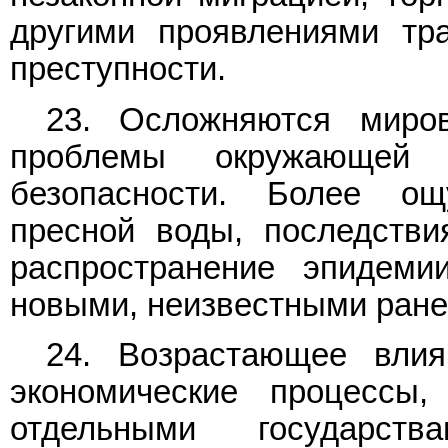
другими проявлениями тра
преступности.
23. Осложняются миров
проблемы окружающей 
безопасности. Более о
пресной воды, последстви
распространение эпидеми
новыми, неизвестными ране
24. Возрастающее влия
экономические процессы
отдельными государств