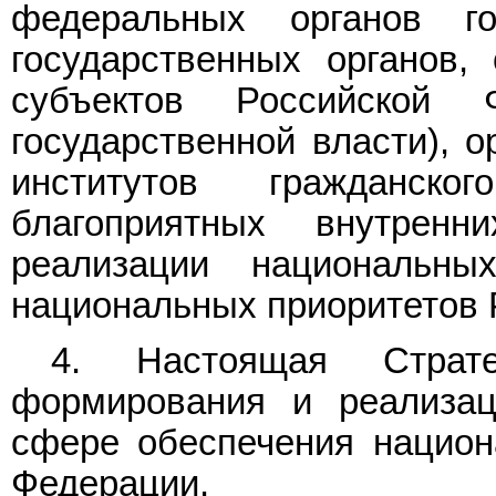
федеральных органов го
государственных органов, 
субъектов Российской
государственной власти), о
институтов гражданск
благоприятных внутре
реализации национальны
национальных приоритетов 
4. Настоящая Страт
формирования и реализац
сфере обеспечения национ
Федерации.