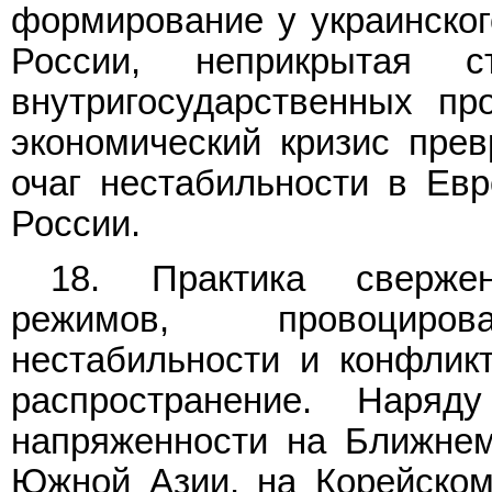
формирование у украинског
России, неприкрытая 
внутригосударственных про
экономический кризис пре
очаг нестабильности в Евр
России.
18. Практика свержен
режимов, провоцирова
нестабильности и конфлик
распространение. Наря
напряженности на Ближнем
Южной Азии, на Корейском