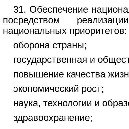
31. Обеспечение национа
посредством реализаци
национальных приоритетов:
оборона страны;
государственная и общес
повышение качества жизн
экономический рост;
наука, технологии и образ
здравоохранение;