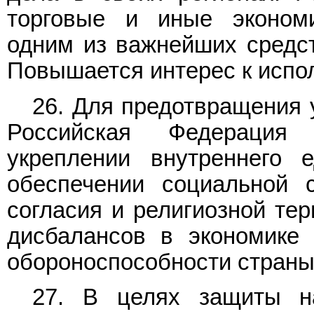
торговые и иные экономи
одним из важнейших средст
Повышается интерес к испо
26. Для предотвращения 
Российская Федерация
укреплении внутреннего е
обеспечении социальной с
согласия и религиозной тер
дисбалансов в экономике
обороноспособности страны
27. В целях защиты н