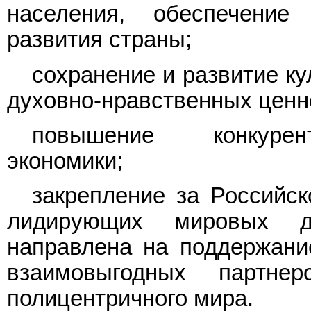
населения, обеспечение 
развития страны;
сохранение и развитие к
духовно-нравственных ценн
повышение конкурент
экономики;
закрепление за Российск
лидирующих мировых де
направлена на поддержание
взаимовыгодных партне
полицентричного мира.