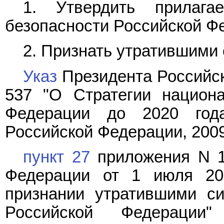
1. Утвердить прилаг
безопасности Российской Ф
2. Признать утратившими 
Указ
Президента Российск
537 "О Стратегии национа
Федерации до 2020 года
Российской Федерации, 2009, 
пункт 27
приложения N 1
Федерации от 1 июля 20
признании утратившими си
Российской Федерации"