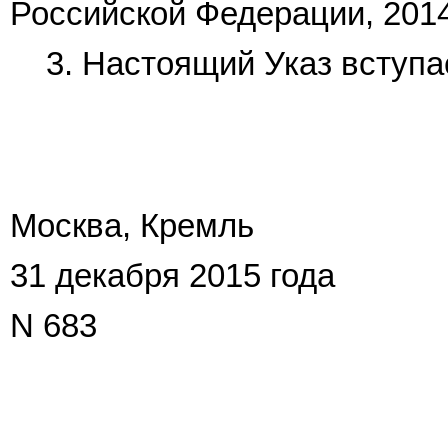
Российской Федерации, 2014, 
3. Настоящий Указ вступае
Москва, Кремль
31 декабря 2015 года
N 683