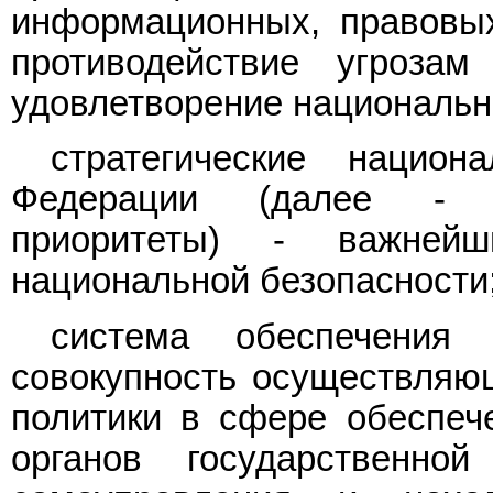
информационных, правовы
противодействие угрозам
удовлетворение национальн
стратегические национ
Федерации (далее - с
приоритеты) - важнейш
национальной безопасности
система обеспечения 
совокупность осуществляю
политики в сфере обеспеч
органов государственно