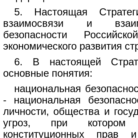
5. Настоящая Стратег
взаимосвязи и взаимо
безопасности Российс
экономического развития ст
6. В настоящей Страт
основные понятия:
национальная безопаснос
- национальная безопасно
личности, общества и госу
угроз, при котором о
конституционных прав 