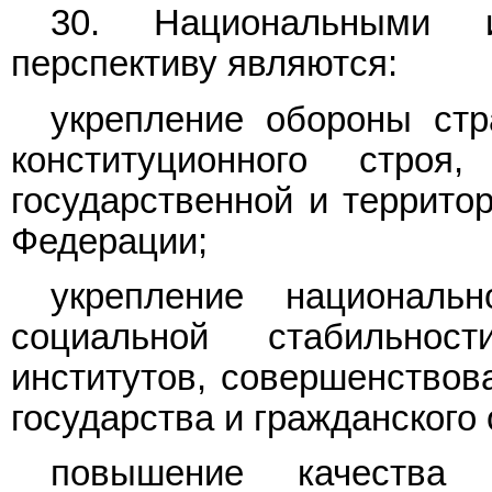
30. Национальными и
перспективу являются:
укрепление обороны стр
конституционного строя,
государственной и террито
Федерации;
укрепление национальн
социальной стабильност
институтов, совершенствов
государства и гражданского
повышение качества 