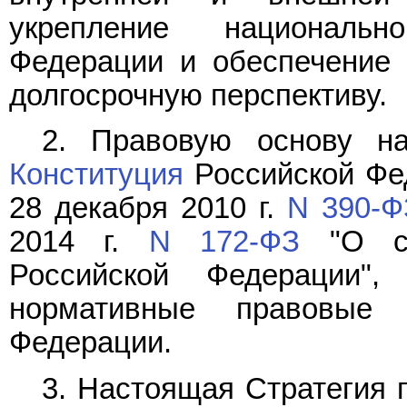
укрепление национальн
Федерации и обеспечение 
долгосрочную перспективу.
2. Правовую основу на
Конституция
Российской Фе
28 декабря 2010 г.
N 390-Ф
2014 г.
N 172-ФЗ
"О ст
Российской Федерации",
нормативные правовые 
Федерации.
3. Настоящая Стратегия 