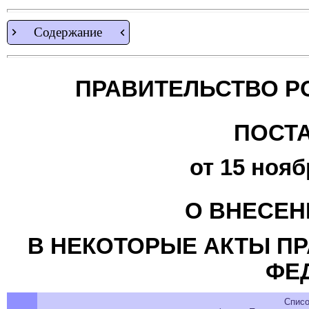
Содержание
ПРАВИТЕЛЬСТВО Р
ПОСТ
от 15 нояб
О ВНЕСЕН
В НЕКОТОРЫЕ АКТЫ П
ФЕ
Списо