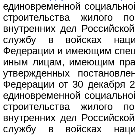
единовременной социально
строительства жилого п
внутренних дел Российско
службу в войсках наци
Федерации и имеющим специ
иным лицам, имеющим прав
утвержденных постановле
Федерации от 30 декабря 2
единовременной социально
строительства жилого п
внутренних дел Российско
службу в войсках наци