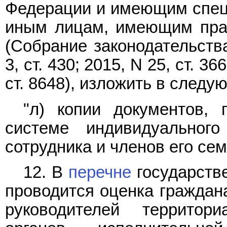
Федерации и имеющим специ
иным лицам, имеющим прав
(Собрание законодательств
3, ст. 430; 2015, N 25, ст. 36
ст. 8648), изложить в следу
"л) копии документов,
системе индивидуального
сотрудника и членов его сем
12. В
перечне
государстве
проводится оценка граждан
руководителей территор