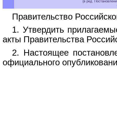
(в ред. Постановлен
Правительство Российско
1. Утвердить прилагаем
акты Правительства Россий
2. Настоящее постановле
официального опубликовани