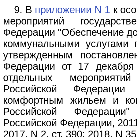
9. В
приложении N 1
к осо
мероприятий государст
Федерации "Обеспечение д
коммунальными услугами г
утвержденным постановле
Федерации от 17 декабря
отдельных мероприятий
Российской Федерации
комфортным жильем и ко
Российской Федерации"
Российской Федерации, 2011, 
2017, N 2, ст. 390; 2018, N 35,