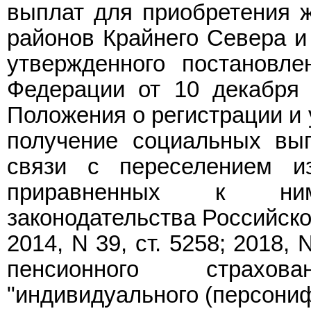
выплат для приобретения ж
районов Крайнего Севера и
утвержденного постановле
Федерации от 10 декабря 
Положения о регистрации и 
получение социальных вы
связи с переселением и
приравненных к ним
законодательства Российской
2014, N 39, ст. 5258; 2018, 
пенсионного страхо
"индивидуального (персониф