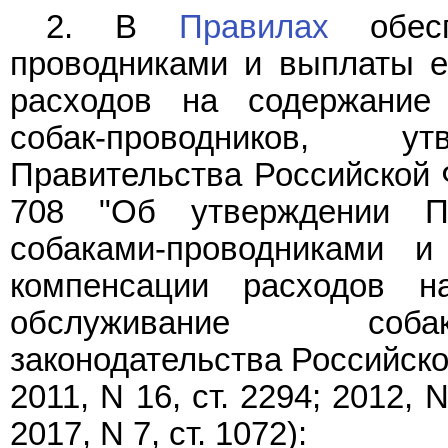
2. В
Правилах
обесп
проводниками и выплаты е
расходов на содержание
собак-проводников, у
Правительства Российской Ф
708 "Об утверждении П
собаками-проводниками 
компенсации расходов н
обслуживание собак
законодательства Российской
2011, N 16, ст. 2294; 2012, N
2017, N 7, ст. 1072):