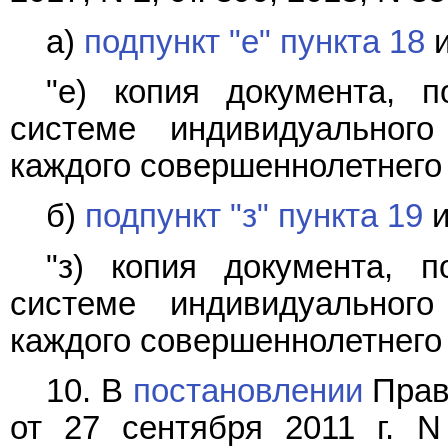
а)
подпункт "е" пункта 18
и
"е) копия документа, 
системе индивидуального
каждого совершеннолетнего 
б)
подпункт "з" пункта 19
и
"з) копия документа, 
системе индивидуального
каждого совершеннолетнего 
10. В
постановлении
Прав
от 27 сентября 2011 г. 