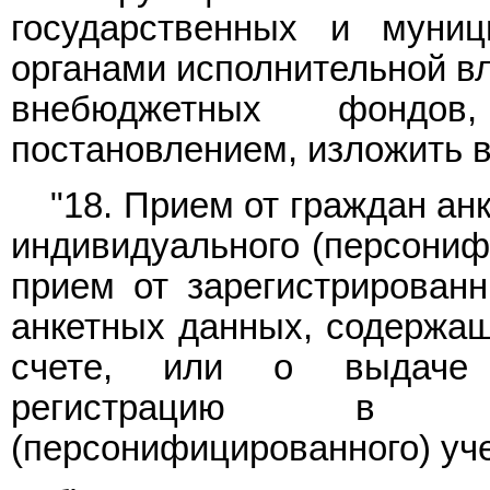
государственных и муни
органами исполнительной вл
внебюджетных фондов,
постановлением, изложить 
"18. Прием от граждан ан
индивидуального (персонифи
прием от зарегистрирован
анкетных данных, содержа
счете, или о выдаче 
регистрацию в си
(персонифицированного) уче