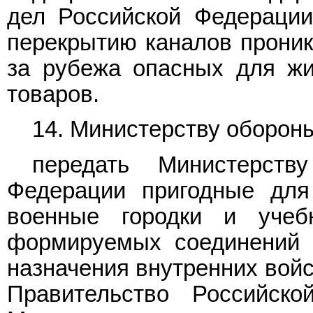
дел Российской Федераци
перекрытию каналов проник
за рубежа опасных для жи
товаров.
14. Министерству оборон
передать Министерств
Федерации пригодные для
военные городки и уче
формируемых соединений и
назначения внутренних войс
Правительство Российск