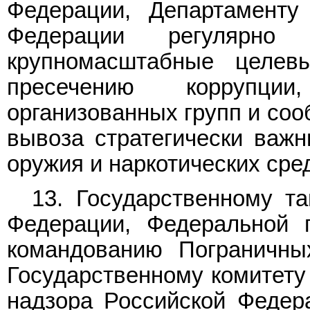
Федерации, Департаменту
Федерации регулярно 
крупномасштабные целе
пресечению коррупции
организованных групп и соо
вывоза стратегически важн
оружия и наркотических сре
13. Государственному т
Федерации, Федеральной 
командованию Пограничны
Государственному комитету 
надзора Российской Федер