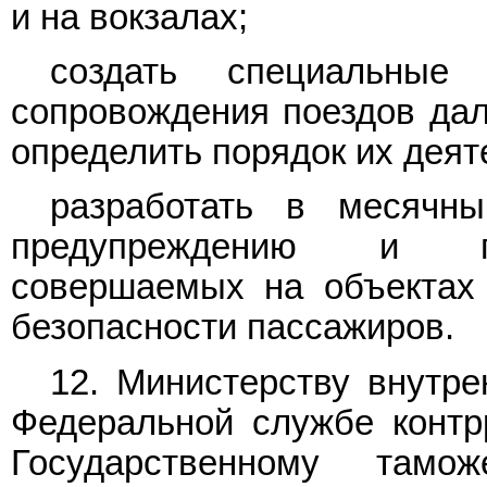
и на вокзалах;
создать специальные
сопровождения поездов дал
определить порядок их деят
разработать в месячн
предупреждению и пр
совершаемых на объектах 
безопасности пассажиров.
12. Министерству внутре
Федеральной службе контр
Государственному тамо