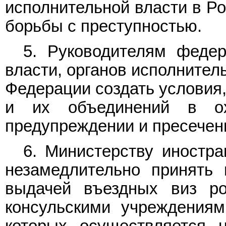
исполнительной власти в Р
борьбы с преступностью.
5. Руководителям федер
власти, органов исполнител
Федерации создать условия
и их объединений в ох
предупреждении и пресечен
6. Министерству иностр
незамедлительно принять
выдачей въездных виз ро
консульскими учреждениям