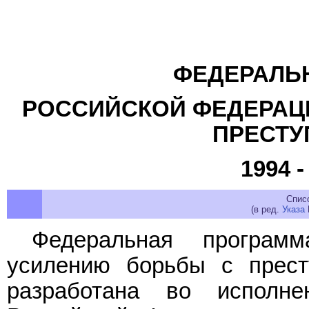
ФЕДЕРАЛЬ
РОССИЙСКОЙ ФЕДЕРАЦ
ПРЕСТУ
1994 
Спис
(в ред.
Указа
Федеральная програм
усилению борьбы с прест
разработана во испол