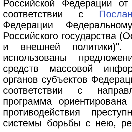
Российской Федерации от
соответствии с
Посла
Федерации Федерально
Российского государства (
и внешней политики)".
использованы предложен
средств массовой инфор
органов субъектов Федерац
соответствии с направ
программа ориентирована
противодействия преступ
системы борьбы с нею, ре