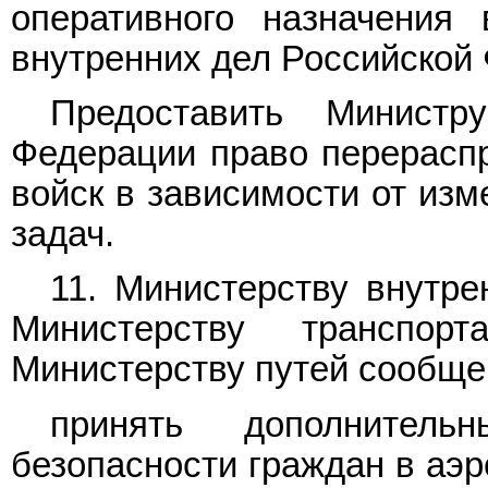
оперативного назначения 
внутренних дел Российской 
Предоставить Министр
Федерации право перераспр
войск в зависимости от из
задач.
11. Министерству внутре
Министерству транспо
Министерству путей сообще
принять дополнител
безопасности граждан в аэр