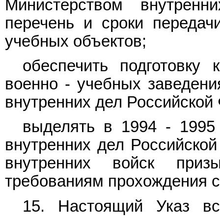
Министерством внутренн
перечень и сроки передач
учебных объектов;
обеспечить подготовку 
военно - учебных заведени
внутренних дел Российской
выделять в 1994 - 1995
внутренних дел Российской
внутренних войск призы
требованиям прохождения с
15. Настоящий Указ в