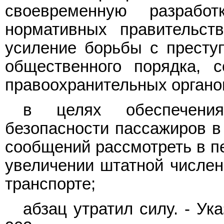
своевременную разраб
нормативных правительст
усиление борьбы с преступ
общественного порядка, с
правоохранительных органо
в целях обеспечени
безопасности пассажиров в 
сообщений рассмотреть в пе
увеличении штатной числен
транспорте;
абзац утратил силу. - Ук