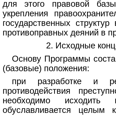
для этого правовой баз
укрепления правоохраните
государственных структур
противоправных деяний в пр
2. Исходные кон
Основу Программы соста
(базовые) положения:
при разработке и ре
противодействия преступ
необходимо исходить 
обуславливается целым 