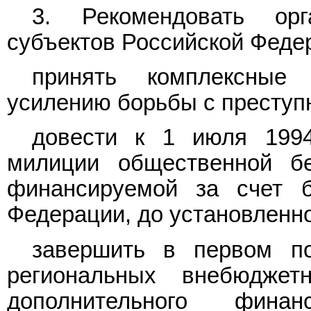
3. Рекомендовать орг
субъектов Российской Феде
принять комплексные
усилению борьбы с преступ
довести к 1 июля 1994
милиции общественной бе
финансируемой за счет б
Федерации, до установленн
завершить в первом по
региональных внебюдже
дополнительного фина