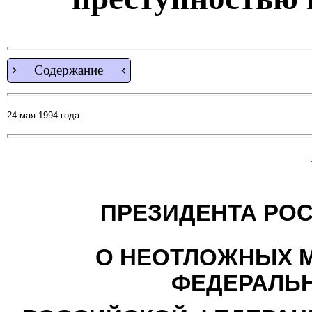
Содержание
24 мая 1994 года
ПРЕЗИДЕНТА РО
О НЕОТЛОЖНЫХ М
ФЕДЕРАЛЬ