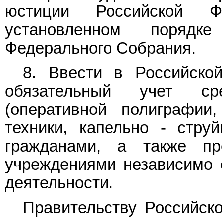
юстиции Российской 
установленном порядк
Федерального Собрания.
8. Ввести в Российско
обязательный учет ср
(оперативной полиграфии
техники, капельно - стру
гражданами, а также пр
учреждениями независимо 
деятельности.
Правительству Российск