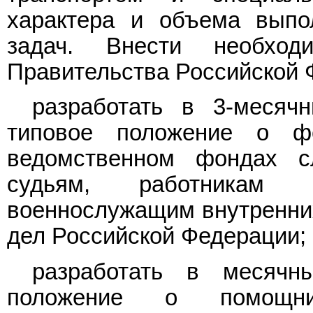
характера и объема выпо
задач. Внести необхо
Правительства Российской 
разработать в 3-месяч
типовое положение о ф
ведомственном фондах с
судьям, работникам п
военнослужащим внутренних
дел Российской Федерации;
разработать в месячн
положение о помощник