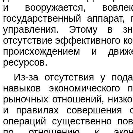
и вооружается, вовле
государственный аппарат, 
управления. Этому в зн
отсутствие эффективного ко
происхождением и движ
ресурсов.
Из-за отсутствия у под
навыков экономического 
рыночных отношений, низко
и правилах совершения с
операций существенно пов
по отношению к эконо