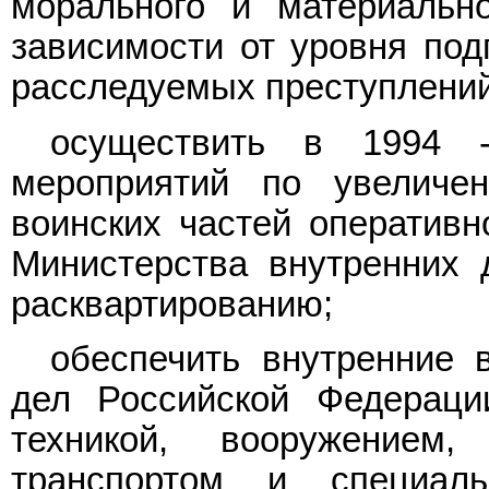
морального и материальн
зависимости от уровня подг
расследуемых преступлений
осуществить в 1994 -
мероприятий по увеличе
воинских частей оперативн
Министерства внутренних 
расквартированию;
обеспечить внутренние 
дел Российской Федераци
техникой, вооружением
транспортом и специал