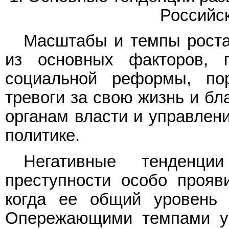
Российс
Масштабы и темпы роста
из основных факторов, 
социальной реформы, по
тревоги за свою жизнь и бл
органам власти и управлени
политике.
Негативные тенденц
преступности особо прояв
когда ее общий уровень
Опережающими темпами ув