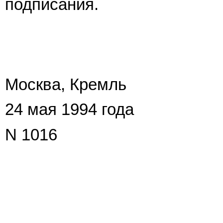
подписания.
Москва, Кремль
24 мая 1994 года
N 1016