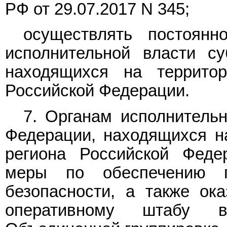
РФ от 29.07.2017 N 345;
осуществлять постоянн
исполнительной власти су
находящихся на территор
Российской Федерации.
7. Органам исполнительн
Федерации, находящихся на
региона Российской Феде
меры по обеспечению п
безопасности, а также ок
оперативному штабу 