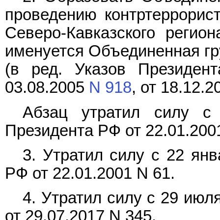
проведению контртеррорист
Северо-Кавказского регио
именуется Объединенная гр
(в ред. Указов Президен
03.08.2005
N 918
, от 18.12.
Абзац утратил силу с
Президента РФ от 22.01.2001
3. Утратил силу с 22 янв
РФ от 22.01.2001 N 61.
4. Утратил силу с 29 июля
от 29.07.2017 N 345.