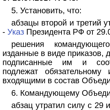
5. Установить, что:
абзацы второй и третий у
-
Указ
Президента РФ от 29.0
решения командующего
изданные в виде приказов, 
подписанные им и соот
подлежат обязательному 
входящими в состав Объеди
6. Командующему Объеди
абзац утратил силу с 29 