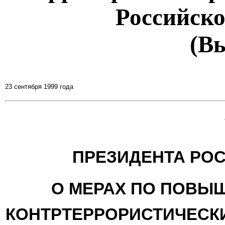
Российск
(В
23 сентября 1999 года
ПРЕЗИДЕНТА РО
О МЕРАХ ПО ПОВЫ
КОНТРТЕРРОРИСТИЧЕСКИ