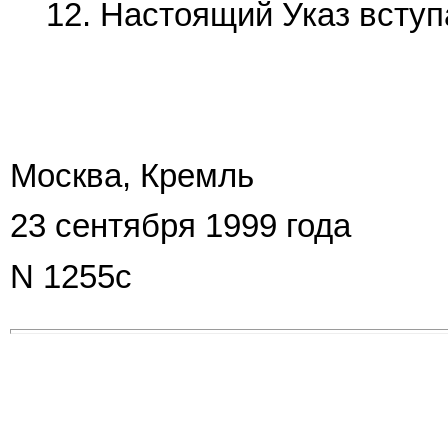
12. Настоящий Указ вступа
Москва, Кремль
23 сентября 1999 года
N 1255с