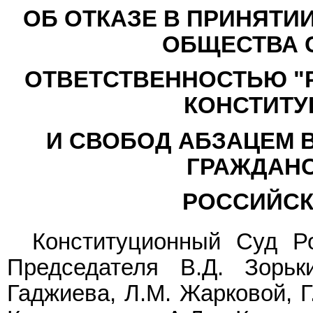
ОБ ОТКАЗЕ В ПРИНЯТИ
ОБЩЕСТВА 
ОТВЕТСТВЕННОСТЬЮ "
КОНСТИТУ
И СВОБОД АБЗАЦЕМ В
ГРАЖДАНС
РОССИЙСК
Конституционный Суд Р
Председателя В.Д. Зорьк
Гаджиева, Л.М. Жарковой, Г