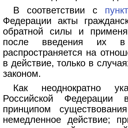
В соответствии с
пунк
Федерации акты гражданск
обратной силы и применя
после введения их в 
распространяется на отнош
в действие, только в случа
законом.
Как неоднократно ук
Российской Федерации 
принципом существовани
немедленное действие; пр