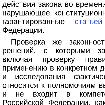
действия закона во времени
нарушающее конституционн
гарантированные
статье
Федерации.
Проверка же законнос
решений, с которыми за
включая проверку прав
применению в конкретном д
и исследования фактиче
относится к полномочиям 
и не входит в компете
Российской Федерации, к