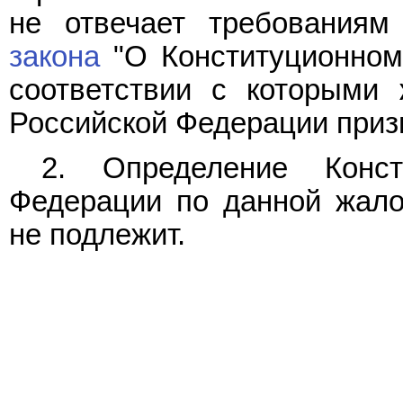
не отвечает требованиям 
закона
"О Конституционном
соответствии с которыми
Российской Федерации приз
2. Определение Конст
Федерации по данной жало
не подлежит.