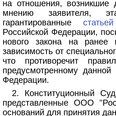
на отношения, возникшие 
мнению заявителя, э
гарантированные
статье
Российской Федерации, пос
нового закона на ранее 
зависимость от специальног
что противоречит прави
предусмотренному данной
Федерации.
2. Конституционный Суд
представленные ООО "Рос
оснований для принятия да