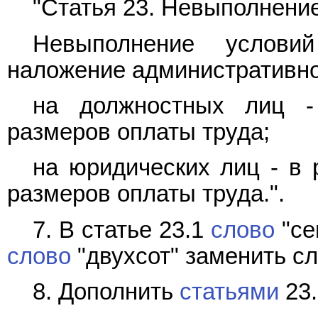
"Статья 23. Невыполнени
Невыполнение условий
наложение административно
на должностных лиц -
размеров оплаты труда;
на юридических лиц - в
размеров оплаты труда.".
7. В статье 23.1
слово
"се
слово
"двухсот" заменить сл
8. Дополнить
статьями
23.