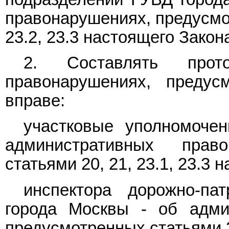
правонарушениях, предусмот
23.2, 23.3 настоящего Закон
2. Составлять прот
правонарушениях, предус
вправе:
участковые уполномоче
административных право
статьями 20, 21, 23.1, 23.3 
инспектора дорожно-п
города Москвы - об адми
предусмотренных статьями 20