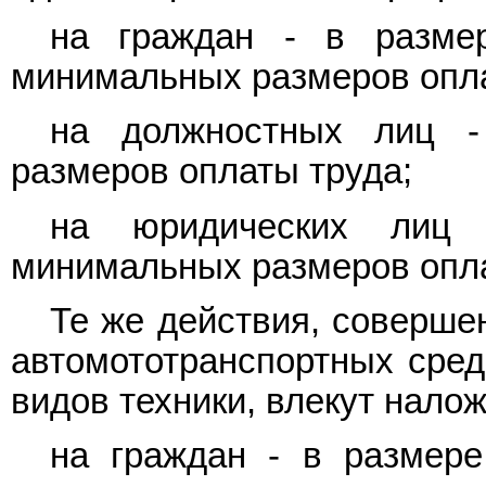
на граждан - в разме
минимальных размеров опла
на должностных лиц -
размеров оплаты труда;
на юридических лиц
минимальных размеров опла
Те же действия, соверше
автомототранспортных сред
видов техники, влекут нало
на граждан - в размере