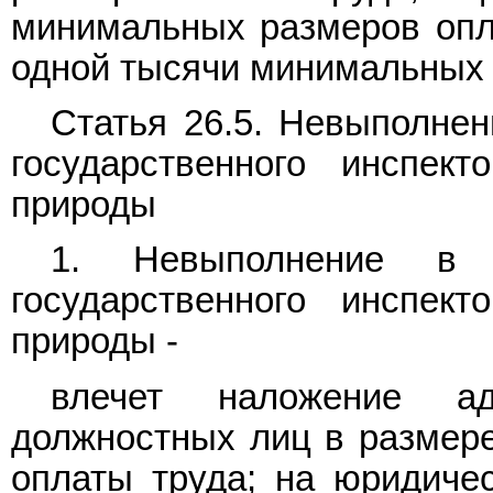
минимальных размеров опла
одной тысячи минимальных 
Статья 26.5. Невыполнен
государственного инспек
природы
1. Невыполнение в с
государственного инспек
природы -
влечет наложение ад
должностных лиц в размер
оплаты труда; на юридичес