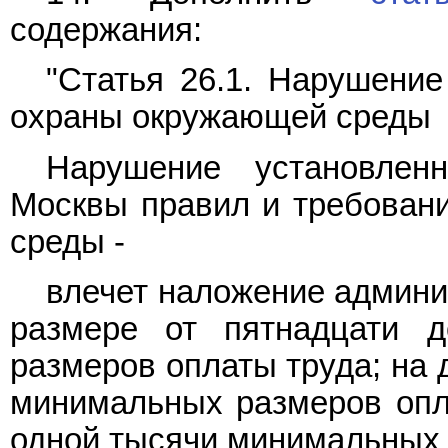
содержания:
"Статья 26.1. Нарушение
охраны окружающей среды
Нарушение установлен
Москвы правил и требован
среды -
влечет наложение админи
размере от пятнадцати 
размеров оплаты труда; на 
минимальных размеров опла
одной тысячи минимальных 