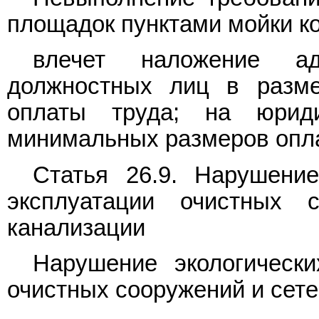
площадок пунктами мойки ко
влечет наложение ад
должностных лиц в разм
оплаты труда; на юрид
минимальных размеров опла
Статья 26.9. Нарушение
эксплуатации очистных 
канализации
Нарушение экологически
очистных сооружений и сете