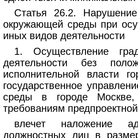
Статья 26.2. Нарушени
окружающей среды при осу
иных видов деятельности
1. Осуществление гра
деятельности без полож
исполнительной власти г
государственное управлен
среды в городе Москве, 
требованиям предпроектной 
влечет наложение ад
должностных лиц в разме