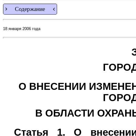
Содержание
18 января 2006 года
ГОРО
О ВНЕСЕНИИ ИЗМЕНЕ
ГОРО
В ОБЛАСТИ ОХРА
Статья 1. О внесени