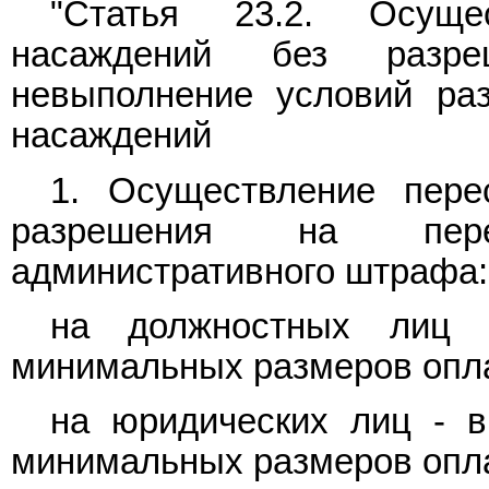
"Статья 23.2. Осуще
насаждений без разр
невыполнение условий ра
насаждений
1. Осуществление пере
разрешения на пере
административного штрафа:
на должностных лиц 
минимальных размеров опла
на юридических лиц - в
минимальных размеров опла