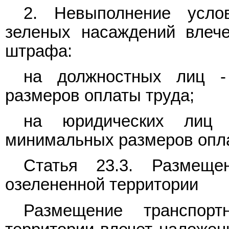
2. Невыполнение усло
зеленых насаждений влече
штрафа:
на должностных лиц -
размеров оплаты труда;
на юридических лиц
минимальных размеров опла
Статья 23.3. Размеще
озелененной территории
Размещение транспорт