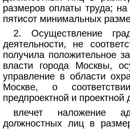
размеров оплаты труда; на
пятисот минимальных разме
2. Осуществление гра
деятельности, не соответ
получила положительное за
власти города Москвы, ос
управление в области охр
Москве, о соответстви
предпроектной и проектной 
влечет наложение ад
должностных лиц в разме