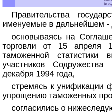
(в р
Правительства государ
именуемые в дальнейшем -
основываясь на Соглаше
торговли от 15 апреля 1
таможенной статистики в
участников Содружества
декабря 1994 года,
стремясь к унификации 
упрощению таможенных про
согласились о нижеслед