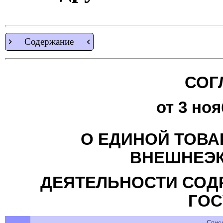
Содержание
СОГ
от 3 но
О ЕДИНОЙ ТОВА
ВНЕШНЕЭ
ДЕЯТЕЛЬНОСТИ СОД
ГОС
Спис