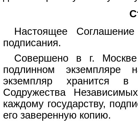
С
Настоящее Соглашение
подписания.
Совершено в г. Москв
подлинном экземпляре 
экземпляр хранится в 
Содружества Независимых
каждому государству, подп
его заверенную копию.