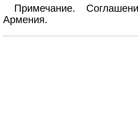
Примечание. Соглашен
Армения.