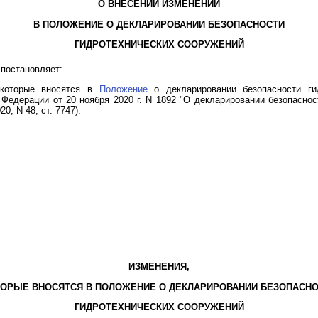
О ВНЕСЕНИИ ИЗМЕНЕНИЙ
В ПОЛОЖЕНИЕ О ДЕКЛАРИРОВАНИИ БЕЗОПАСНОСТИ
ГИДРОТЕХНИЧЕСКИХ СООРУЖЕНИЙ
постановляет:
 которые вносятся в
Положение
о декларировании безопасности гид
Федерации от 20 ноября 2020 г. N 1892 "О декларировании безопаснос
, N 48, ст. 7747).
ИЗМЕНЕНИЯ,
ОРЫЕ ВНОСЯТСЯ В ПОЛОЖЕНИЕ О ДЕКЛАРИРОВАНИИ БЕЗОПАСН
ГИДРОТЕХНИЧЕСКИХ СООРУЖЕНИЙ