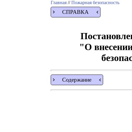
Главная
//
Пожарная безопасность
СПРАВКА
Постановлен
"О внесении
безопа
Содержание