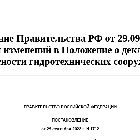
ие Правительства РФ от 29.09
 изменений в Положение о де
сности гидротехнических соор
ПРАВИТЕЛЬСТВО РОССИЙСКОЙ ФЕДЕРАЦИИ
ПОСТАНОВЛЕНИЕ
от 29 сентября 2022 г. N 1712