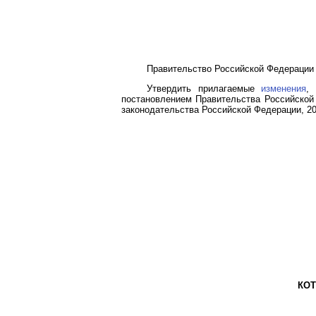
Правительство Российской Федерации 
Утвердить прилагаемые
изменения
,
постановлением Правительства Российской 
законодательства Российской Федерации, 2020
КОТ