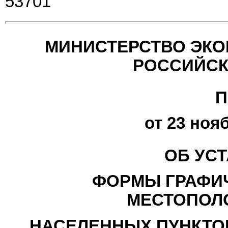
53701
МИНИСТЕРСТВО ЭКО
РОССИЙСК
П
от 23 нояб
ОБ УС
ФОРМЫ ГРАФИ
МЕСТОПОЛ
НАСЕЛЕННЫХ ПУНКТОВ