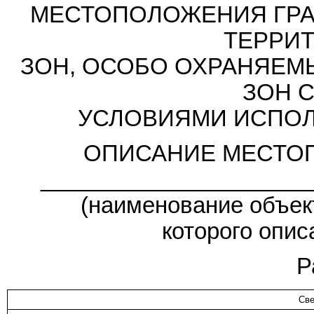
МЕСТОПОЛОЖЕНИЯ ГРА
ТЕРРИ
ЗОН, ОСОБО ОХРАНЯЕМ
ЗОН 
УСЛОВИЯМИ ИСПОЛ
ОПИСАНИЕ МЕСТО
_____________________
(наименование объек
которого опис
Р
Све