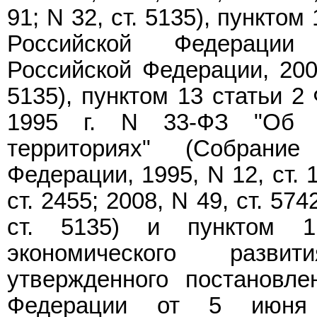
91; N 32, ст. 5135), пункто
Российской Федерации 
Российской Федерации, 2001
5135), пунктом 13 статьи 2
1995 г. N 33-ФЗ "Об 
территориях" (Собрание
Федерации, 1995, N 12, ст. 1
ст. 2455; 2008, N 49, ст. 574
ст. 5135) и пунктом 
экономического разви
утвержденного постановле
Федерации от 5 июня