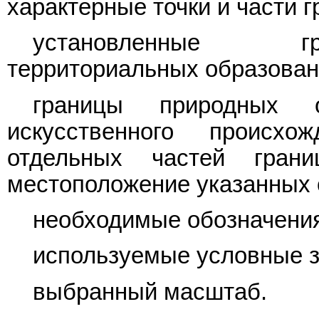
характерные точки и части г
установленные гр
территориальных образован
границы природных 
искусственного происхо
отдельных частей гран
местоположение указанных 
необходимые обозначени
используемые условные з
выбранный масштаб.