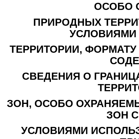
ОСОБО 
ПРИРОДНЫХ ТЕРРИ
УСЛОВИЯМИ
ТЕРРИТОРИИ, ФОРМАТУ
СОД
СВЕДЕНИЯ О ГРАНИЦ
ТЕРРИ
ЗОН, ОСОБО ОХРАНЯЕМ
ЗОН 
УСЛОВИЯМИ ИСПОЛЬЗ