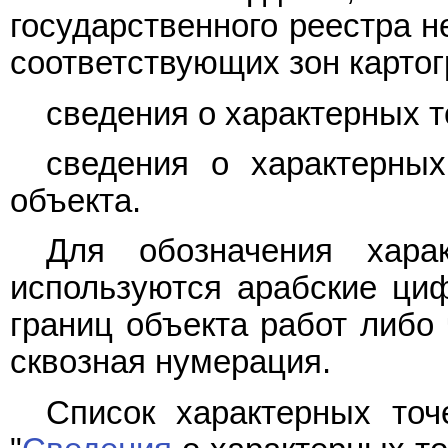
государственного реестра н
соответствующих зон карто
сведения о характерных т
сведения о характерных
объекта.
Для обозначения хара
используются арабские циф
границ объекта работ либо 
сквозная нумерация.
Список характерных точ