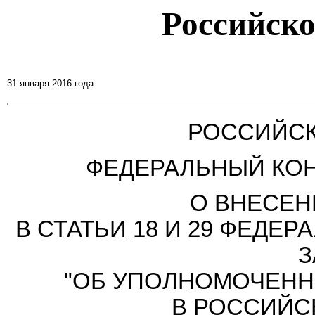
Российск
31 января 2016 года
РОССИЙСК
ФЕДЕРАЛЬНЫЙ КО
О ВНЕСЕН
В СТАТЬИ 18 И 29 ФЕД
З
"ОБ УПОЛНОМОЧЕНН
В РОССИЙС