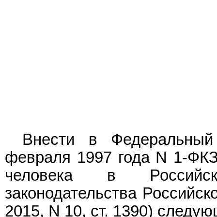
Внести в Федеральный
февраля 1997 года N 1-ФК
человека в Российск
законодательства Российско
2015, N 10, ст. 1390) следу