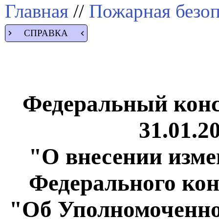
Главная
//
Пожарная безоп
СПРАВКА
Федеральный конс
31.01.2
"О внесении измен
Федерального кон
"Об Уполномоченно