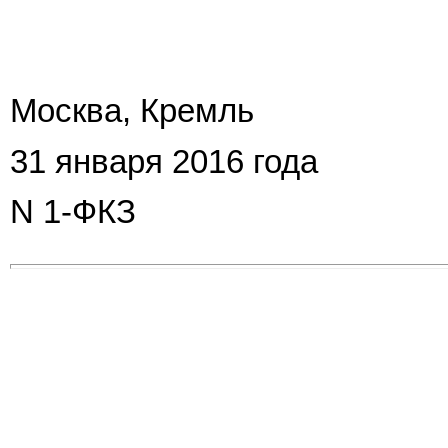
Москва, Кремль
31 января 2016 года
N 1-ФКЗ