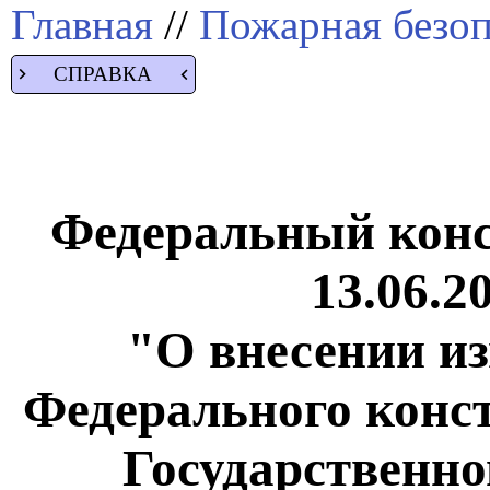
Главная
//
Пожарная безоп
СПРАВКА
Федеральный конс
13.06.2
"О внесении из
Федерального конс
Государственно