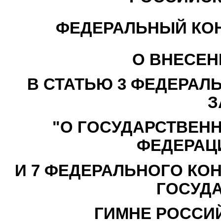
ФЕДЕРАЛЬНЫЙ КО
О ВНЕСЕН
В СТАТЬЮ 3 ФЕДЕРАЛ
З
"О ГОСУДАРСТВЕН
ФЕДЕРАЦИ
И 7 ФЕДЕРАЛЬНОГО КО
ГОСУД
ГИМНЕ РОССИ