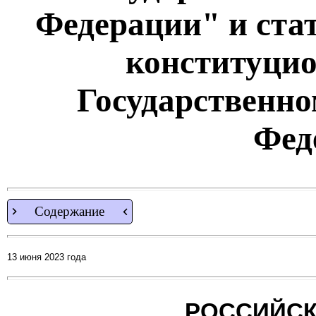
Федерации" и стат
конституцио
Государственно
Фед
Содержание
13 июня 2023 года
РОССИЙСК