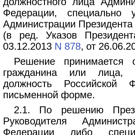
должностного лица Админи
Федерации, специально у
Администрации Президента 
(в ред. Указов Президен
03.12.2013
N 878
, от 26.06.
Решение принимается 
гражданина или лица, 
должность Российской 
письменной форме.
2.1. По решению През
Руководителя Админист
Федерации либо специ