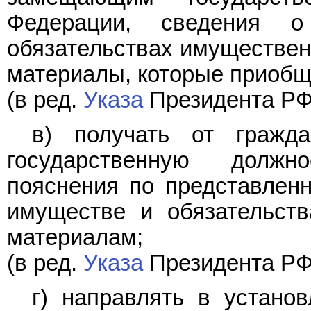
Федерации, сведения 
обязательствах имуществен
материалы, которые приобщ
(в ред.
Указа
Президента РФ 
в) получать от гражд
государственную должн
пояснения по представлен
имуществе и обязательств
материалам;
(в ред.
Указа
Президента РФ 
г) направлять в устано