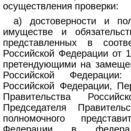
осуществления проверки:
а) достоверности и по
имуществе и обязательст
представленных в соот
Российской Федерации от 1
претендующими на замещен
Российской Федерации:
Российской Федерации, Пе
Правительства Российс
Председателя Правитель
полномочного представ
Федерации в федерал