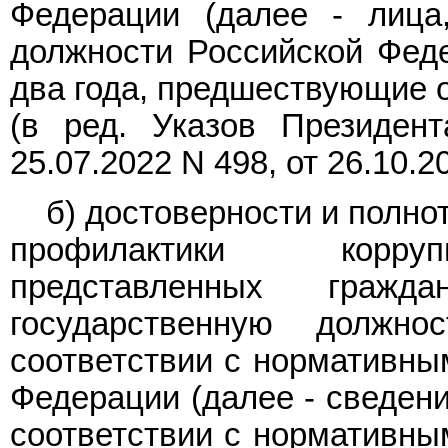
Федерации (далее - лица
должности Российской Феде
два года, предшествующие 
(в ред. Указов Президен
25.07.2022
N 498
, от 26.10.
б) достоверности и полно
профилактики корруп
представленных граж
государственную должн
соответствии с нормативны
Федерации (далее - сведен
соответствии с нормативны