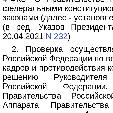
федеральными конституцио
законами (далее - установл
(в ред. Указов Президен
20.04.2021
N 232
)
2. Проверка осуществл
Российской Федерации по в
кадров и противодействия к
решению Руководителя
Российской Федерации
Правительства Российск
Аппарата Правительств