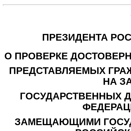
ПРЕЗИДЕНТА РО
О ПРОВЕРКЕ ДОСТОВЕРН
ПРЕДСТАВЛЯЕМЫХ ГРА
НА З
ГОСУДАРСТВЕННЫХ 
ФЕДЕРАЦ
ЗАМЕЩАЮЩИМИ ГОСУ