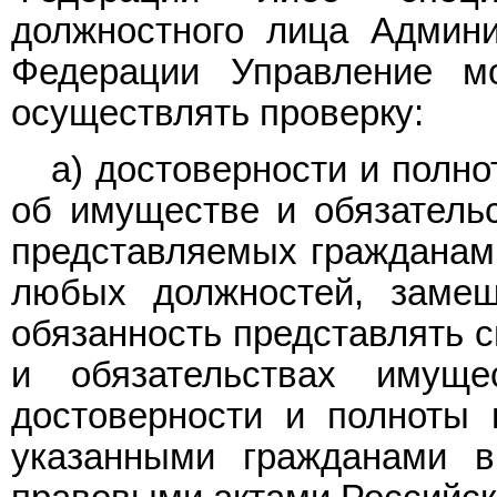
должностного лица Админи
Федерации Управление м
осуществлять проверку:
а) достоверности и полно
об имуществе и обязательс
представляемых гражданам
любых должностей, замещ
обязанность представлять с
и обязательствах имуще
достоверности и полноты 
указанными гражданами в