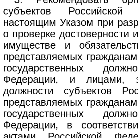
субъектов Российской 
настоящим Указом при разр
о проверке достоверности и
имуществе и обязательст
представляемых гражданам
государственных должн
Федерации, и лицами, 
должности субъектов Рос
представляемых гражданам
государственных должн
Федерации, в соответст
актами Российской Фед