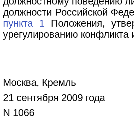
должностному поведению л
должности Российской Фед
пункта 1
Положения, утвер
урегулированию конфликта 
Москва, Кремль
21 сентября 2009 года
N 1066