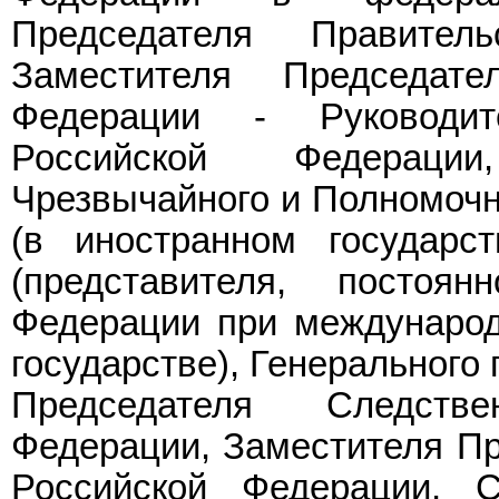
Председателя Правител
Заместителя Председате
Федерации - Руководит
Российской Федерации
Чрезвычайного и Полномочн
(в иностранном государст
(представителя, постоян
Федерации при международ
государстве), Генерального
Председателя Следств
Федерации, Заместителя Пр
Российской Федерации, С