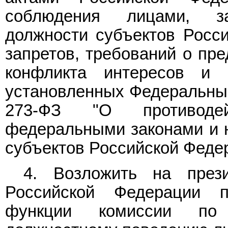
соблюдения лицами, з
должности субъектов Росси
запретов, требований о пр
конфликта интересов и 
установленных Федеральн
273-ФЗ "О противодей
федеральными законами и 
субъектов Российской Феде
4. Возложить на през
Российской Федерации п
функции комиссии по