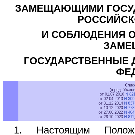
ЗАМЕЩАЮЩИМИ ГОСУ
РОССИЙСК
И СОБЛЮДЕНИЯ О
ЗАМ
ГОСУДАРСТВЕННЫЕ 
ФЕ
Спис
(в ред. Указо
от 01.07.2010
N 82
от 02.04.2013
N 309
от 31.12.2014
N 837
от 10.12.2020
N 778
от 27.06.2022
N 404
от 26.10.2023
N 811
1. Настоящим Положе