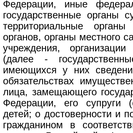
Федерации, иные федерал
государственные органы с
территориальные органы
органов, органы местного с
учреждения, организаци
(далее - государственн
имеющихся у них сведени
обязательствах имуществе
лица, замещающего госуда
Федерации, его супруги (
детей; о достоверности и п
гражданином в соответст