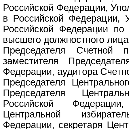
Российской Федерации, Упо
в Российской Федерации, 
Российской Федерации по 
высшего должностного лица
Председателя Счетной п
заместителя Председате
Федерации, аудитора Счетн
Председателя Центральног
Председателя Централь
Российской Федерации
Центральной избирате
Федерации, секретаря Цент