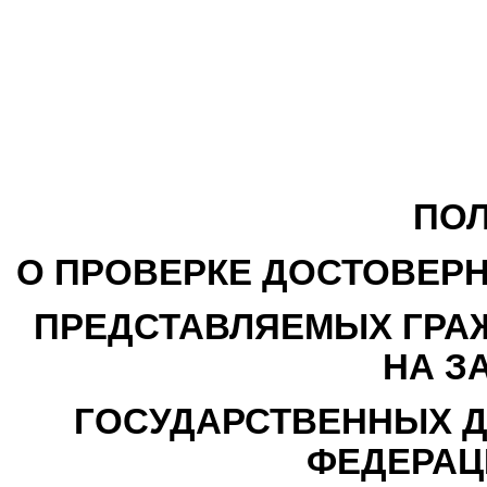
ПО
О ПРОВЕРКЕ ДОСТОВЕРН
ПРЕДСТАВЛЯЕМЫХ ГРА
НА З
ГОСУДАРСТВЕННЫХ 
ФЕДЕРАЦ