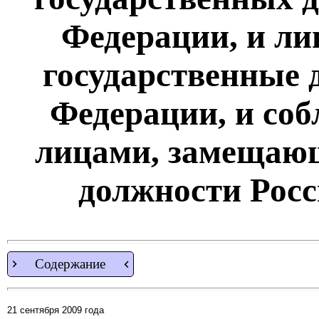
Федерации, и л
государственные 
Федерации, и со
лицами, замещаю
должности Рос
Содержание
21 сентября 2009 года