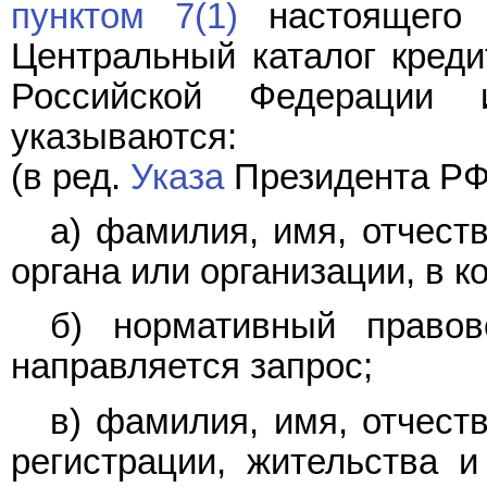
пунктом 7(1)
настоящего 
Центральный каталог креди
Российской Федерации 
указываются:
(в ред.
Указа
Президента РФ 
а) фамилия, имя, отчест
органа или организации, в к
б) нормативный правов
направляется запрос;
в) фамилия, имя, отчест
регистрации, жительства и