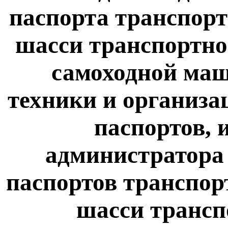
паспорта транспорт
шасси транспортног
самоходной маш
техники и организа
паспортов, 
администратора
паспортов транспор
шасси трансп