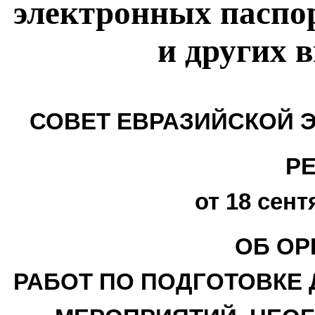
электронных паспо
и других 
СОВЕТ ЕВРАЗИЙСКОЙ 
Р
от 18 сент
ОБ ОР
РАБОТ ПО ПОДГОТОВКЕ