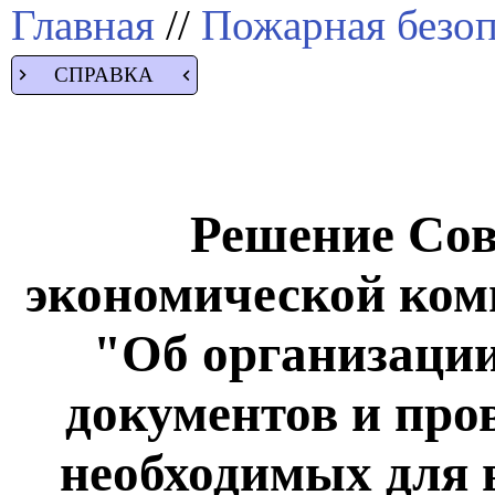
Главная
//
Пожарная безоп
СПРАВКА
Решение Сов
экономической коми
"Об организации
документов и про
необходимых для 