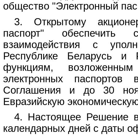
общество "Электронный пас
3. Открытому акционе
паспорт" обеспечить 
взаимодействия с упол
Республике Беларусь и Р
функциям, возложенны
электронных паспортов
Соглашения и до 30 ноя
Евразийскую экономическую
4. Настоящее Решение в
календарных дней с даты о