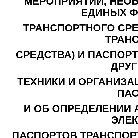
МЕРОПРИЯТИЙ, НЕО
ЕДИНЫХ Ф
ТРАНСПОРТНОГО СРЕ
ТРАН
СРЕДСТВА) И ПАСПОР
ДРУГ
ТЕХНИКИ И ОРГАНИЗА
ПАС
И ОБ ОПРЕДЕЛЕНИИ 
ЭЛЕ
ПАСПОРТОВ ТРАНСПОР