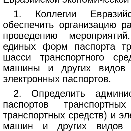
1. Коллегии Евразийс
обеспечить организацию ра
проведению мероприяти
единых форм паспорта тра
шасси транспортного сре
машины и других видов 
электронных паспортов.
2. Определить админи
паспортов транспортны
транспортных средств) и э
машин и других видов т