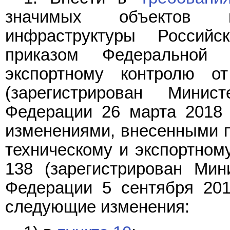
значимых объектов кр
инфраструктуры Российс
приказом Федеральной
экспортному контролю 
(зарегистрирован Минис
Федерации 26 марта 2018 г
изменениями, внесенными 
техническому и экспортному
138 (зарегистрирован Мин
Федерации 5 сентября 2018
следующие изменения: