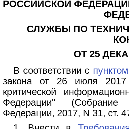
РОССИЙСКОЙ ФЕДЕРАЦИ
ФЕД
СЛУЖБЫ ПО ТЕХНИЧ
КО
ОТ 25 ДЕКАБ
В соответствии с
пунктом
закона от 26 июля 2017
критической информацион
Федерации" (Собрание 
Федерации, 2017, N 31, ст. 
1. Внести в
Требовани