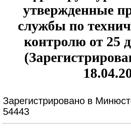
утвержденные п
службы по технич
контролю от 25 д
(Зарегистрирова
18.04.2
Зарегистрировано в Минюсте
54443