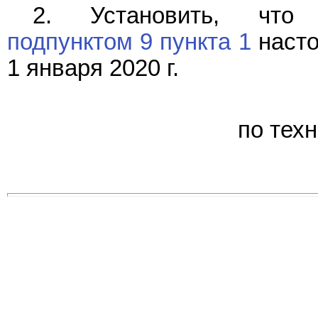
2. Установить, что 
подпунктом 9 пункта 1
насто
1 января 2020 г.
по тех