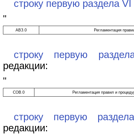
строку первую раздела VI
"
АВЗ.0
Регламентация прави
строку первую раздел
редакции:
"
СОВ.0
Регламентация правил и процеду
строку первую раздела
редакции: