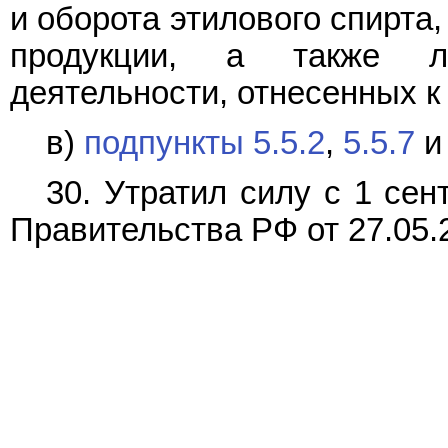
и оборота этилового спирта
продукции, а также л
деятельности, отнесенных к
в)
подпункты 5.5.2
,
5.5.7
30. Утратил силу с 1 сен
Правительства РФ от 27.05.