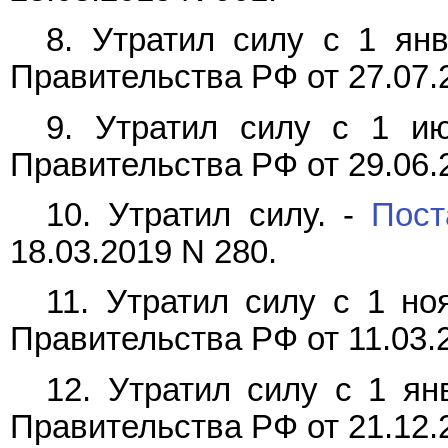
8. Утратил силу с 1 ян
Правительства РФ от 27.07.
9. Утратил силу с 1 и
Правительства РФ от 29.06.
10. Утратил силу. -
Пост
18.03.2019 N 280.
11. Утратил силу с 1 но
Правительства РФ от 11.03.
12. Утратил силу с 1 ян
Правительства РФ от 21.12.