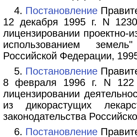
4.
Постановление
Правите
12 декабря 1995 г. N 123
лицензировании проектно-из
использованием земель"
Российской Федерации, 1995, 
5.
Постановление
Правите
8 февраля 1996 г. N 122
лицензировании деятельнос
из дикорастущих лекарс
законодательства Российской
6.
Постановление
Правите