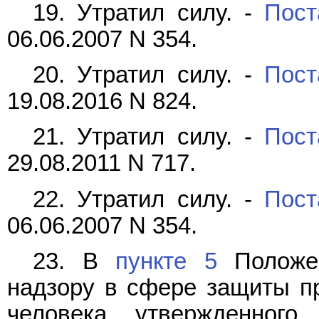
19. Утратил силу. -
Пост
06.06.2007 N 354.
20. Утратил силу. -
Пост
19.08.2016 N 824.
21. Утратил силу. -
Пост
29.08.2011 N 717.
22. Утратил силу. -
Пост
06.06.2007 N 354.
23. В
пункте 5
Положен
надзору в сфере защиты пр
человека, утвержденного