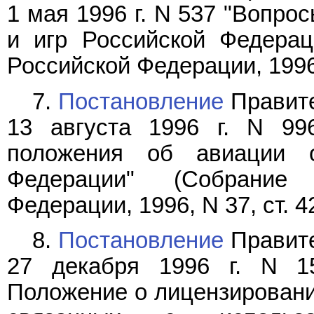
1 мая 1996 г. N 537 "Вопро
и игр Российской Федерац
Российской Федерации, 1996, 
7.
Постановление
Правите
13 августа 1996 г. N 99
положения об авиации о
Федерации" (Собрание 
Федерации, 1996, N 37, ст. 4
8.
Постановление
Правите
27 декабря 1996 г. N 1
Положение о лицензировании