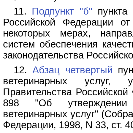
11.
Подпункт "б"
пункта 
Российской Федерации о
некоторых мерах, напра
систем обеспечения качест
законодательства Российской
12.
Абзац четвертый
пун
ветеринарных услуг, у
Правительства Российской Ф
898 "Об утверждении
ветеринарных услуг" (Собра
Федерации, 1998, N 33, ст. 4