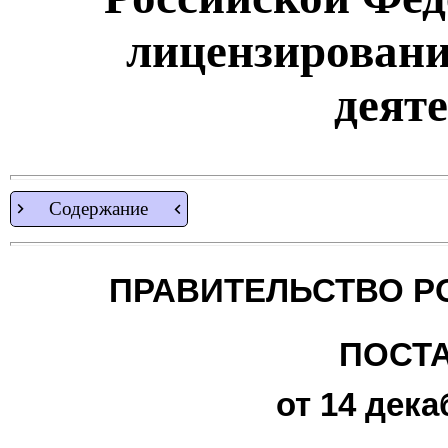
лицензировани
деят
Содержание
ПРАВИТЕЛЬСТВО Р
ПОСТ
от 14 дека