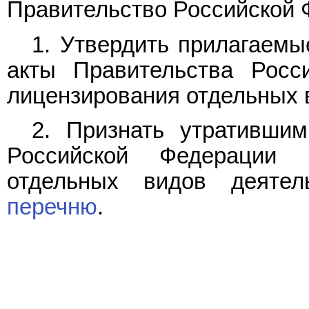
Правительство Российской 
1. Утвердить прилагаем
акты Правительства Росс
лицензирования отдельных 
2. Признать утративши
Российской Федерации 
отдельных видов деятел
перечню
.