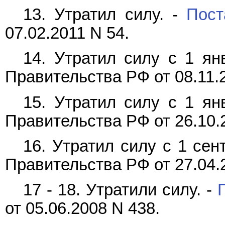
13. Утратил силу. -
Пост
07.02.2011 N 54.
14. Утратил силу с 1 ян
Правительства РФ от 08.11.
15. Утратил силу с 1 ян
Правительства РФ от 26.10.
16. Утратил силу с 1 сен
Правительства РФ от 27.04.
17 - 18. Утратили силу. -
от 05.06.2008 N 438.