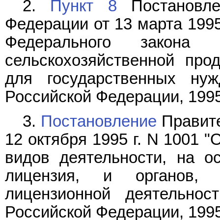
2.
Пункт 8
Постановле
Федерации от 13 марта 1995
Федерального закона
сельскохозяйственной про
для государственных нуж
Российской Федерации, 1995, 
3.
Постановление
Правите
12 октября 1995 г. N 1001 
видов деятельности, на о
лицензия, и органов,
лицензионной деятельност
Российской Федерации, 1995, 