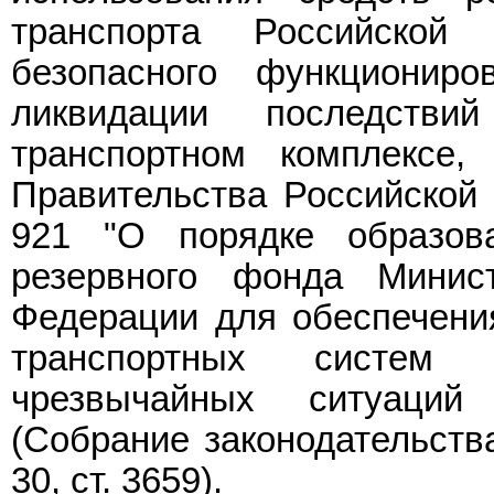
транспорта Российской
безопасного функционир
ликвидации последств
транспортном комплексе,
Правительства Российской 
921 "О порядке образов
резервного фонда Минист
Федерации для обеспечени
транспортных систем 
чрезвычайных ситуаций
(Собрание законодательств
30, ст. 3659).