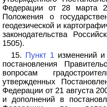
Федерации от 28 марта 2
Положения о государстве
геодезической и картографи
законодательства Российс
1505).
15.
Пункт 1
изменений и 
постановления Правитель
вопросам градостроите
утвержденных Постановле
Федерации от 21 августа 20
и дополнений в постановл