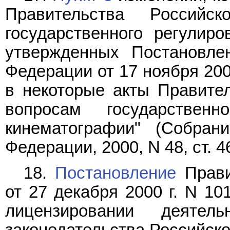
Правительства Россий
государственного регулир
утвержденных Постановле
Федерации от 17 ноября 200
в некоторые акты Правите
вопросам государствен
кинематографии" (Собрани
Федерации, 2000, N 48, ст. 4
18.
Постановление
Прави
от 27 декабря 2000 г. N 1
лицензировании деятел