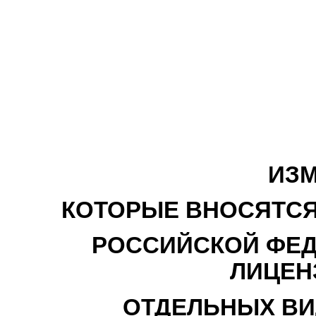
ИЗМ
КОТОРЫЕ ВНОСЯТСЯ
РОССИЙСКОЙ ФЕД
ЛИЦЕН
ОТДЕЛЬНЫХ ВИ