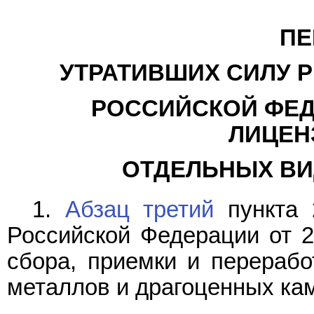
ПЕ
УТРАТИВШИХ СИЛУ 
РОССИЙСКОЙ ФЕД
ЛИЦЕН
ОТДЕЛЬНЫХ ВИ
1.
Абзац третий
пункта 
Российской Федерации от 2
сбора, приемки и перерабо
металлов и драгоценных кам