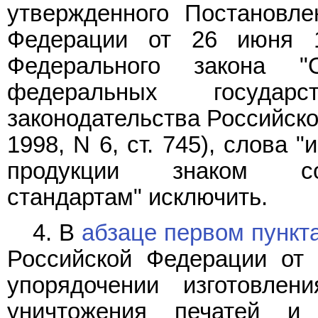
утвержденного Постановле
Федерации от 26 июня 
Федерального закона 
федеральных государ
законодательства Российской
1998, N 6, ст. 745), слова 
продукции знаком соо
стандартам" исключить.
4. В
абзаце первом пункт
Российской Федерации от 
упорядочении изготовлен
уничтожения печатей и