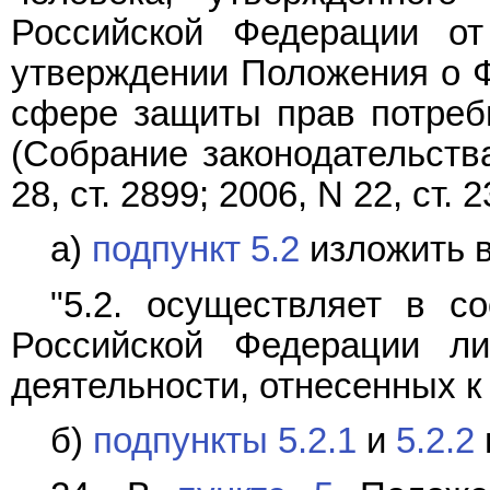
Российской Федерации о
утверждении Положения о Ф
сфере защиты прав потреби
(Собрание законодательств
28, ст. 2899; 2006, N 22, ст. 2
а)
подпункт 5.2
изложить 
"5.2. осуществляет в со
Российской Федерации ли
деятельности, отнесенных к
б)
подпункты 5.2.1
и
5.2.2