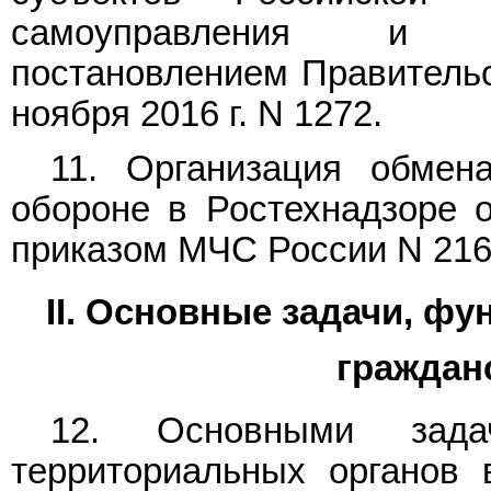
самоуправления и ор
постановлением Правительс
ноября 2016 г. N 1272.
11. Организация обмен
обороне в Ростехнадзоре о
приказом МЧС России N 21
II. Основные задачи, фу
граждан
12. Основными зада
территориальных органов 