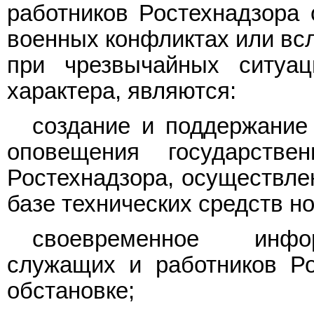
работников Ростехнадзора 
военных конфликтах или всл
при чрезвычайных ситуац
характера, являются:
создание и поддержание 
оповещения государств
Ростехнадзора, осуществле
базе технических средств но
своевременное инфор
служащих и работников Р
обстановке;