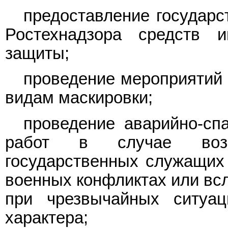
предоставление государ
Ростехнадзора средств и
защиты;
проведение мероприятий 
видам маскировки;
проведение аварийно-сп
работ в случае возн
государственных служащих 
военных конфликтах или всл
при чрезвычайных ситуац
характера;