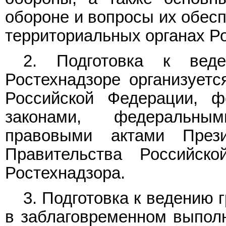
обороне и вопросы их обесп
территориальных органах Р
2. Подготовка к вед
Ростехнадзоре организуетс
Российской Федерации, ф
законами, федеральны
правовыми актами Прези
Правительства Российс
Ростехнадзора.
3. Подготовка к ведению
в заблаговременном выполн