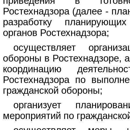
приведения в готовн
Ростехнадзора (далее - пла
разработку планирующих
органов Ростехнадзора;
осуществляет организ
обороны в Ростехнадзоре, а
координацию деятельно
Ростехнадзора по выполн
гражданской обороны;
организует планиров
мероприятий по гражданской