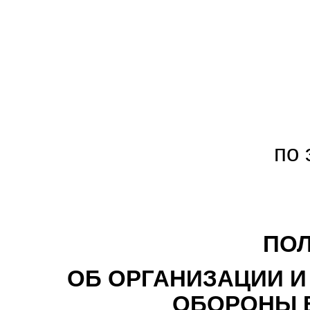
по 
ПО
ОБ ОРГАНИЗАЦИИ И
ОБОРОНЫ 