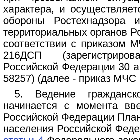
характера, и осуществляет
обороны Ростехнадзора 
территориальных органов Р
соответствии с приказом М
216ДСП (зарегистриро
Российской Федерации 30 ап
58257) (далее - приказ МЧС
5. Ведение гражданск
начинается с момента вв
Российской Федерации План
населения Российской Феде