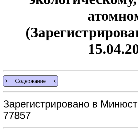
атомно
(Зарегистрирова
15.04.2
Содержание
Зарегистрировано в Минюсте
77857