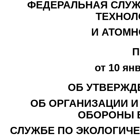
ФЕДЕРАЛЬНАЯ СЛУЖ
ТЕХНОЛ
И АТОМН
П
от 10 янв
ОБ УТВЕРЖД
ОБ ОРГАНИЗАЦИИ И
ОБОРОНЫ 
СЛУЖБЕ ПО ЭКОЛОГИЧЕ