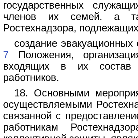
государственных служащи
членов их семей, а та
Ростехнадзора, подлежащих
создание эвакуационных 
7
Положения, организация
входящих в их состав 
работников.
18. Основными мероприя
осуществляемыми Ростехна
связанной с предоставлен
работникам Ростехнадзо