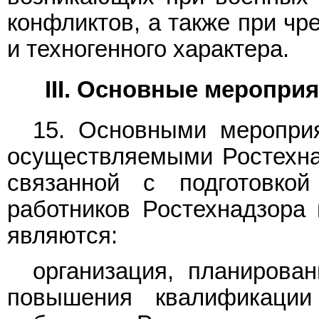
конфликтов, а также при чр
и техногенного характера.
III. Основные меропри
15. Основными мероприя
осуществляемыми Ростехна
связанной с подготовко
работников Ростехнадзора 
являются:
организация, планирован
повышения квалификации