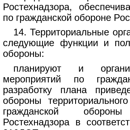
Ростехнадзора, обеспечи
по гражданской обороне Рос
14. Территориальные орг
следующие функции и пол
обороны:
планируют и органи
мероприятий по гражда
разработку плана привед
обороны территориального
гражданской обороны
Ростехнадзора в соответ