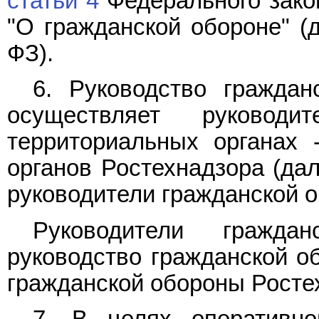
статьи 4
Федерального закон
"О гражданской обороне" (
ФЗ).
6. Руководство граждан
осуществляет руковод
территориальных органах 
органов Ростехнадзора (да
руководители гражданской о
Руководители гражда
руководство гражданской о
гражданской обороны Росте