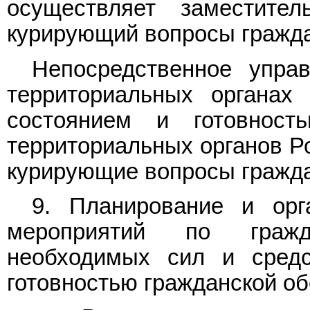
осуществляет заместител
курирующий вопросы гражда
Непосредственное упра
территориальных органах 
состоянием и готовност
территориальных органов Ро
курирующие вопросы гражда
9. Планирование и орг
мероприятий по гражд
необходимых сил и средс
готовностью гражданской о