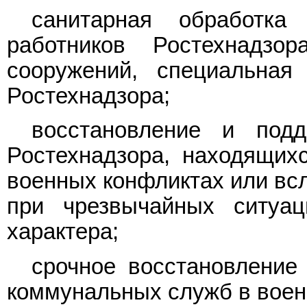
санитарная обработка
работников Ростехнадзо
сооружений, специальная
Ростехнадзора;
восстановление и под
Ростехнадзора, находящих
военных конфликтах или всл
при чрезвычайных ситуац
характера;
срочное восстановление
коммунальных служб в воен