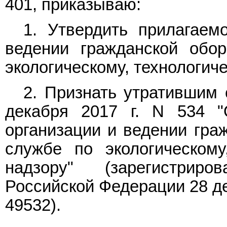
401, приказываю:
1. Утвердить прилагае
ведении гражданской обо
экологическому, технологич
2. Признать утратившим
декабря 2017 г. N 534 
организации и ведении гра
службе по экологическому
надзору" (зарегистрир
Российской Федерации 28 де
49532).