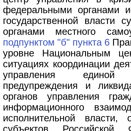
федеральными органами ис
государственной власти с
органами местного само
подпунктом "б" пункта 6
Прав
уровне Национальным це
ситуациях координации дея
управления единой 
предупреждения и ликвид
органов управления граж
информационного взаимо
исполнительной власти, 
субъектов Российской 