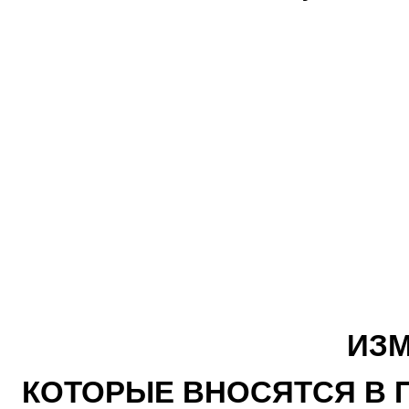
ИЗМ
КОТОРЫЕ ВНОСЯТСЯ В 