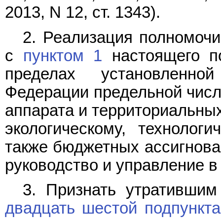
2013, N 12, ст. 1343).
2. Реализация полномочи
с
пунктом 1
настоящего по
пределах установленно
Федерации предельной числ
аппарата и территориальны
экологическому, технолог
также бюджетных ассигнова
руководство и управление 
3. Признать утратившим
двадцать шестой подпункта 