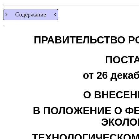
Содержание
ПРАВИТЕЛЬСТВО Р
ПОСТ
от 26 декаб
О ВНЕСЕН
В ПОЛОЖЕНИЕ О Ф
ЭКОЛО
ТЕХНОЛОГИЧЕСКОМ