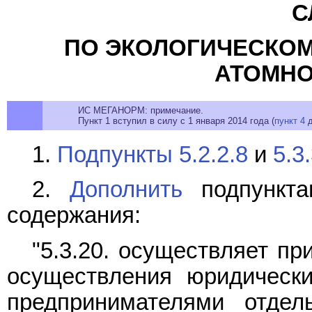
С
ПО ЭКОЛОГИЧЕСКОМ
АТОМНО
ИС МЕГАНОРМ: примечание.
Пункт 1 вступил в силу с 1 января 2014 года (
пункт 4
д
1.
Подпункты 5.2.2.8
и
5.3
2.
Дополнить
подпункта
содержания:
"5.3.20. осуществляет п
осуществления юридическ
предпринимателями отде