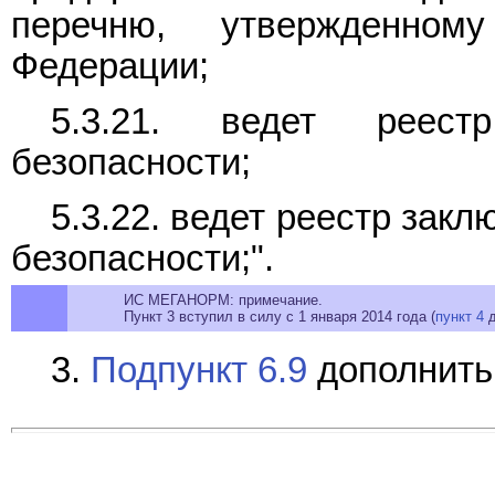
перечню, утвержденном
Федерации;
5.3.21. ведет реест
безопасности;
5.3.22. ведет реестр за
безопасности;".
ИС МЕГАНОРМ: примечание.
Пункт 3 вступил в силу с 1 января 2014 года (
пункт 4
д
3.
Подпункт 6.9
дополнить