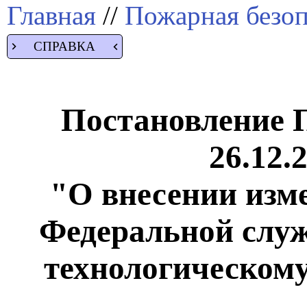
Главная
//
Пожарная безоп
СПРАВКА
Постановление 
26.12.
"О внесении изм
Федеральной служ
технологическому