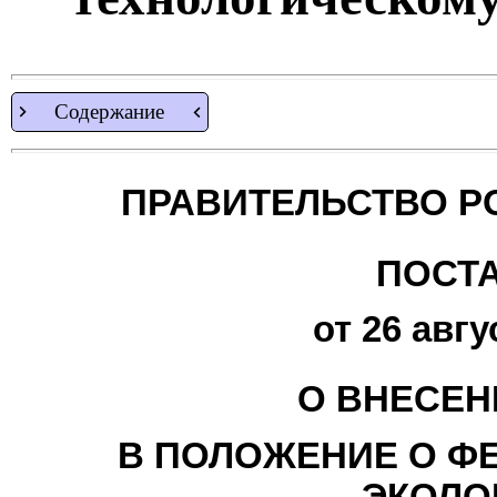
Содержание
ПРАВИТЕЛЬСТВО Р
ПОСТ
от 26 авгу
О ВНЕСЕН
В ПОЛОЖЕНИЕ О Ф
ЭКОЛО