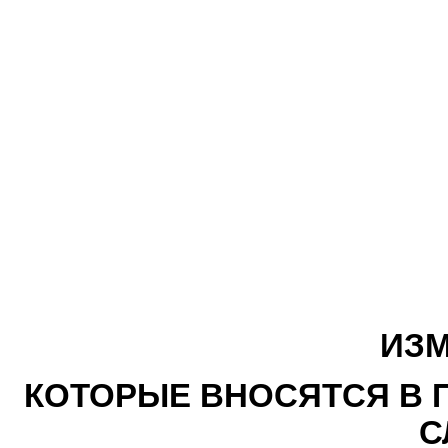
ИЗМ
КОТОРЫЕ ВНОСЯТСЯ В 
С