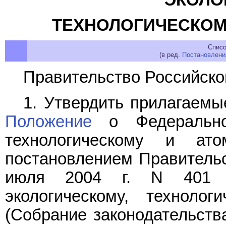
ТЕХНОЛОГИЧЕСКОМ
Списо
(в ред.
Постановлени
Правительство Российско
1. Утвердить прилагаем
Положение
о Федеральной
технологическому и ато
постановлением Правительс
июля 2004 г. N 401 
экологическому, техноло
(Собрание законодательств