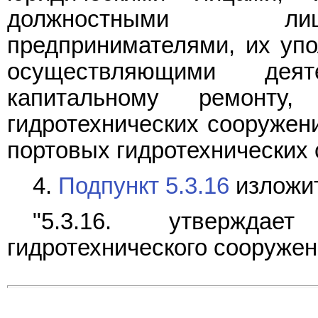
должностными лиц
предпринимателями, их уп
осуществляющими деят
капитальному ремонту
гидротехнических сооружен
портовых гидротехнических 
4.
Подпункт 5.3.16
изложит
"5.3.16. утверждае
гидротехнического сооружен