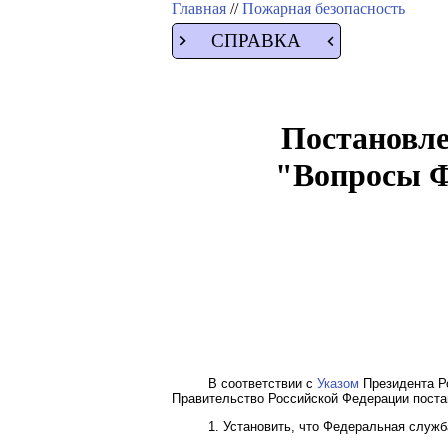
Главная
//
Пожарная безопасность
СПРАВКА
Постановле
"Вопросы Ф
В соответствии с
Указом
Президента Ро
Правительство Российской Федерации поста
1. Установить, что Федеральная служб