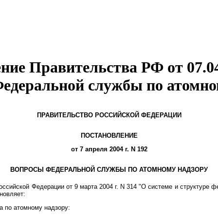
ние Правительства РФ от 07.04
едеральной службы по атомно
ПРАВИТЕЛЬСТВО РОССИЙСКОЙ ФЕДЕРАЦИИ
ПОСТАНОВЛЕНИЕ
от 7 апреля 2004 г. N 192
ВОПРОСЫ ФЕДЕРАЛЬНОЙ СЛУЖБЫ ПО АТОМНОМУ НАДЗОРУ
ссийской Федерации от 9 марта 2004 г. N 314 "О системе и структуре 
новляет:
а по атомному надзору: