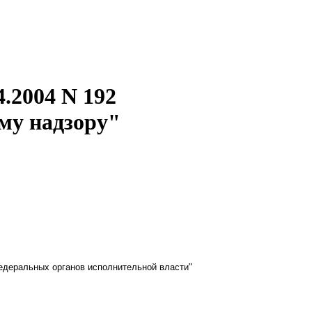
.2004 N 192
му надзору"
федеральных органов исполнительной власти"