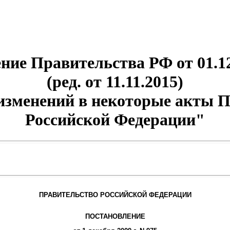
ние Правительства РФ от 01.12
(ред. от 11.11.2015)
изменений в некоторые акты 
Российской Федерации"
ПРАВИТЕЛЬСТВО РОССИЙСКОЙ ФЕДЕРАЦИИ
ПОСТАНОВЛЕНИЕ