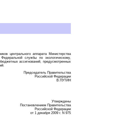
иков центрального аппарата Министерства
 Федеральной службы по экологическому,
 бюджетных ассигнований, предусмотренных
ий.
Председатель Правительства
Российской Федерации
В.ПУТИН
Утверждены
Постановлением Правительства
Российской Федерации
от 1 декабря 2009 г. N 975