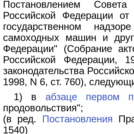
Постановлением Совета
Российской Федерации от
государственном надзор
самоходных машин и друг
Федерации" (Собрание акт
Российской Федерации, 1
законодательства Российской
1998, N 6, ст. 760), следую
1) в
абзаце первом п
продовольствия";
(в ред.
Постановления
Пра
1540)