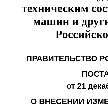
техническим со
машин и други
Российск
ПРАВИТЕЛЬСТВО Р
ПОСТ
от 21 дека
О ВНЕСЕНИИ ИЗМ