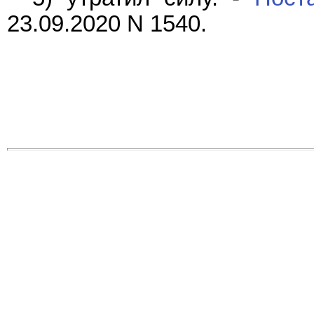
23.09.2020 N 1540.