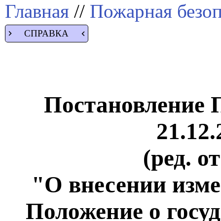
Главная
//
Пожарная безоп
СПРАВКА
Постановление 
21.12.
(ред. о
"О внесении изме
Положение о госуд