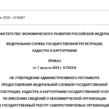
 2019 г. N 56407
НИСТЕРСТВО ЭКОНОМИЧЕСКОГО РАЗВИТИЯ РОССИЙСКОЙ ФЕДЕРА
ФЕДЕРАЛЬНАЯ СЛУЖБА ГОСУДАРСТВЕННОЙ РЕГИСТРАЦИИ,
КАДАСТРА И КАРТОГРАФИИ
ПРИКАЗ
от 7 августа 2019 г. N П/0334
ОБ УТВЕРЖДЕНИИ АДМИНИСТРАТИВНОГО РЕГЛАМЕНТА
ПРЕДОСТАВЛЕНИЯ ФЕДЕРАЛЬНОЙ СЛУЖБОЙ ГОСУДАРСТВЕННОЙ
ЕГИСТРАЦИИ, КАДАСТРА И КАРТОГРАФИИ ГОСУДАРСТВЕННОЙ УСЛУ
ПО ВНЕСЕНИЮ СВЕДЕНИЙ О НЕКОММЕРЧЕСКОЙ ОРГАНИЗАЦИИ
В ГОСУДАРСТВЕННЫЙ РЕЕСТР САМОРЕГУЛИРУЕМЫХ ОРГАНИЗАЦИ