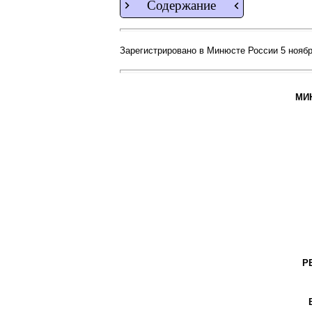
Содержание
Зарегистрировано в Минюсте России 5 ноября
МИ
Р