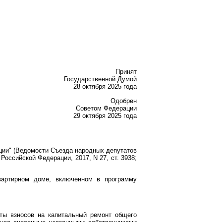
Принят
Государственной Думой
28 октября 2025 года
Одобрен
Советом Федерации
29 октября 2025 года
ации" (Ведомости Съезда народных депутатов
Российской Федерации, 2017, N 27, ст. 3938;
артирном доме, включенном в программу
ты взносов на капитальный ремонт общего