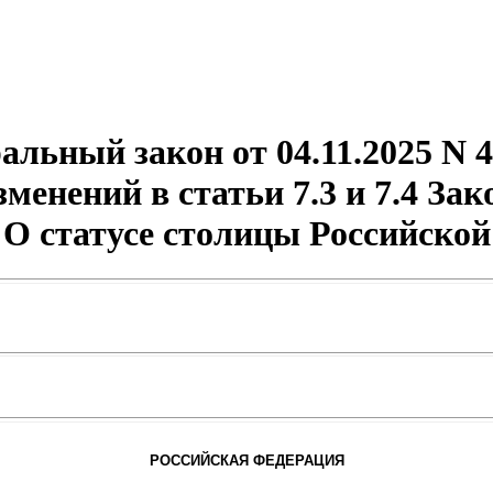
альный закон от 04.11.2025 N 
менений в статьи 7.3 и 7.4 За
О статусе столицы Российско
РОССИЙСКАЯ ФЕДЕРАЦИЯ