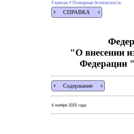
Главная
//
Пожарная безопасность
СПРАВКА
Федер
"О внесении из
Федерации "
Содержание
4 ноября 2025 года