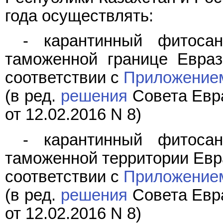
года осуществлять:
- карантинный фитосан
таможенной границе Евраз
соответствии с
Приложение
(в ред.
решения
Совета Евра
от 12.02.2016 N 8)
- карантинный фитосан
таможенной территории Евра
соответствии с
Приложение
(в ред.
решения
Совета Евра
от 12.02.2016 N 8)