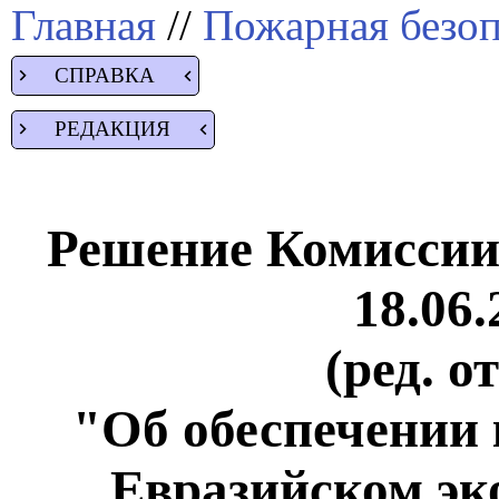
Главная
//
Пожарная безоп
СПРАВКА
РЕДАКЦИЯ
Решение Комиссии
18.06.
(ред. о
"Об обеспечении 
Евразийском эк