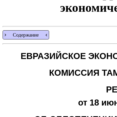
экономиче
Содержание
ЕВРАЗИЙСКОЕ ЭКОН
КОМИССИЯ ТА
Р
от 18 июн