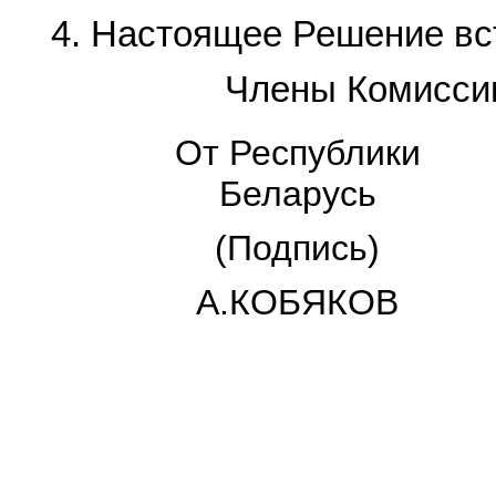
4. Настоящее Решение вст
Члены Комиссии
От Республики
Беларусь
(Подпись)
А.КОБЯКОВ