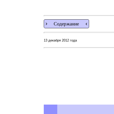
Содержание
13 декабря 2012 года