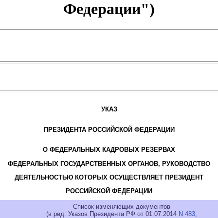
Федерации")
УКАЗ
ПРЕЗИДЕНТА РОССИЙСКОЙ ФЕДЕРАЦИИ
О ФЕДЕРАЛЬНЫХ КАДРОВЫХ РЕЗЕРВАХ
ФЕДЕРАЛЬНЫХ ГОСУДАРСТВЕННЫХ ОРГАНОВ, РУКОВОДСТВО
ДЕЯТЕЛЬНОСТЬЮ КОТОРЫХ ОСУЩЕСТВЛЯЕТ ПРЕЗИДЕНТ
РОССИЙСКОЙ ФЕДЕРАЦИИ
Список изменяющих документов
(в ред. Указов Президента РФ от 01.07.2014
N 483
,