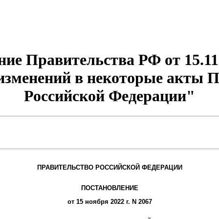
ие Правительства РФ от 15.11
изменений в некоторые акты 
Российской Федерации"
ПРАВИТЕЛЬСТВО РОССИЙСКОЙ ФЕДЕРАЦИИ
ПОСТАНОВЛЕНИЕ
от 15 ноября 2022 г. N 2067