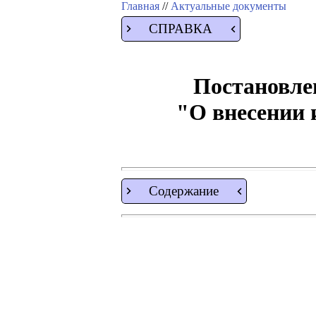
Главная
//
Актуальные документы
СПРАВКА
Постановлен
"О внесении 
Содержание