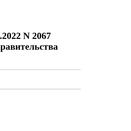
.2022 N 2067
Правительства