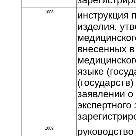
1008
инструкция 
изделия, ут
медицинског
внесенных в
медицинског
языке (госу
(государств)
заявлении о
экспертного
зарегистрир
1009
руководство