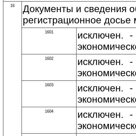
16
Документы и сведения о
регистрационное досье 
1601
исключен. 
экономическ
1602
исключен. 
экономическ
1603
исключен. 
экономическ
1604
исключен. 
экономическ