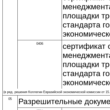
менеджмента
площадки тр
стандарта го
экономическ
0406
сертификат 
менеджмента
площадки тр
стандарта го
экономическ
(в ред.
решения
Коллегии Евразийской экономической комиссии от 15.
05
Разрешительные докуме