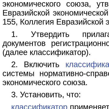
экономического союза, у
Евразийской экономической 
155, Коллегия Евразийской 
1. Утвердить прил
документов регистрационн
(далее классификатор).
2. Включить
классифика
системы нормативно-справ
экономического союза.
3. Установить, что:
классификатор
применяет