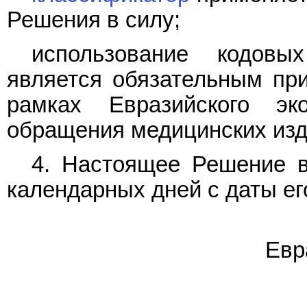
Решения в силу;
использование кодов
является обязательным пр
рамках Евразийского э
обращения медицинских изд
4. Настоящее Решение в
календарных дней с даты ег
Евр