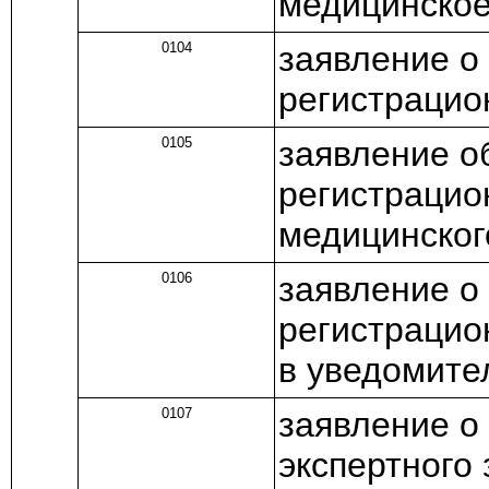
медицинское
0104
заявление о
регистрацио
0105
заявление о
регистрацио
медицинског
0106
заявление о
регистрацио
в уведомите
0107
заявление о
экспертного