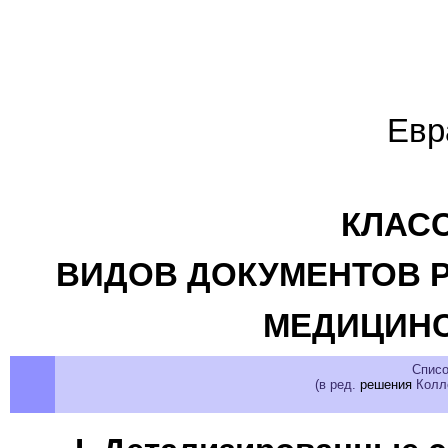
Евр
КЛАС
ВИДОВ ДОКУМЕНТОВ 
МЕДИЦИНС
Списо
(в ред.
решения
Колле