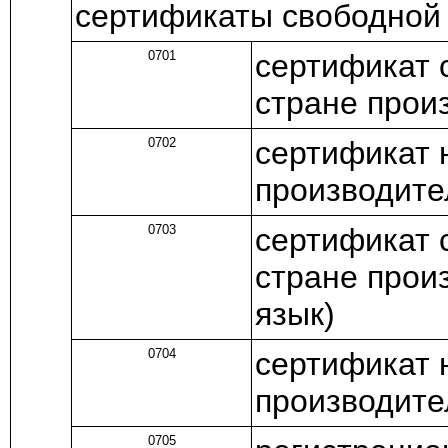
сертификаты свободной
0701
сертификат 
стране прои
0702
сертификат 
производите
0703
сертификат 
стране прои
язык)
0704
сертификат 
производител
0705