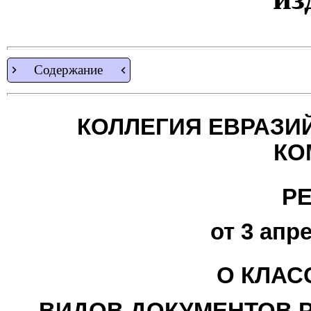
Содержание
КОЛЛЕГИЯ ЕВРАЗИ
КО
Р
от 3 апре
О КЛАС
ВИДОВ ДОКУМЕНТОВ 