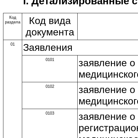
I. Детализированные 
Код
Код вида
раздела
документа
01
Заявления
0101
заявление о
медицинског
0102
заявление о
медицинског
0103
заявление о
регистрацио