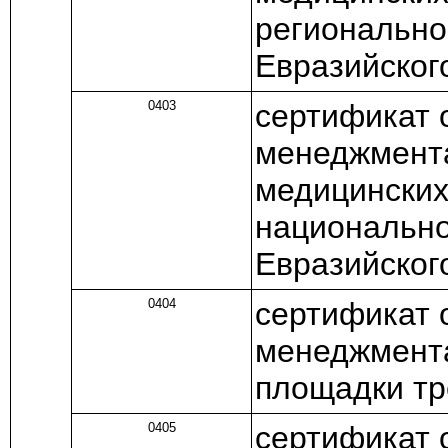
регионально
Евразийског
0403
сертификат 
менеджмента
медицинских
национально
Евразийског
0404
сертификат 
менеджмента
площадки тр
0405
сертификат 