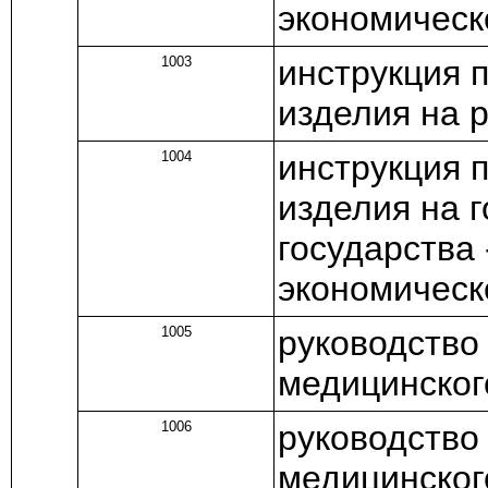
экономическ
1003
инструкция 
изделия на 
1004
инструкция 
изделия на 
государства 
экономическ
1005
руководство
медицинског
1006
руководство
медицинског