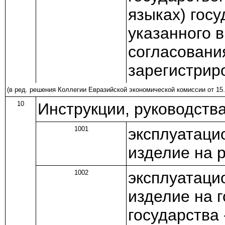
языках) госу
указанного 
согласовани
зарегистрир
(в ред.
решения
Коллегии Евразийской экономической комиссии от 15.
10
Инструкции, руководства
1001
эксплуатаци
изделие на 
1002
эксплуатаци
изделие на 
государства 