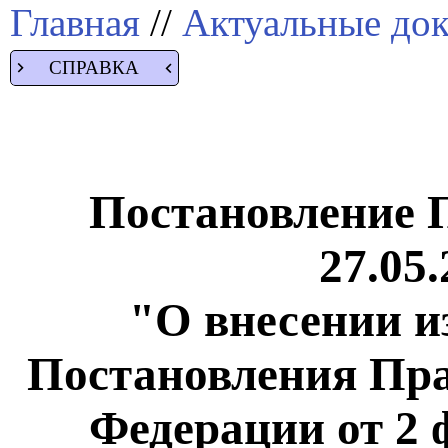
Главная
//
Актуальные до
СПРАВКА
Постановление 
27.05.
"О внесении и
Постановления Пра
Федерации от 2 ф