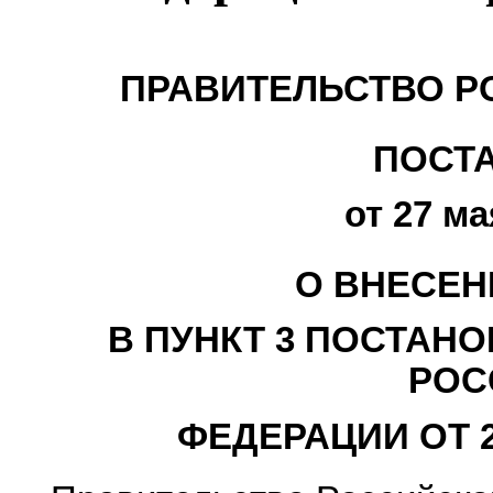
ПРАВИТЕЛЬСТВО Р
ПОСТ
от 27 ма
О ВНЕСЕН
В ПУНКТ 3 ПОСТАН
РОС
ФЕДЕРАЦИИ ОТ 2 