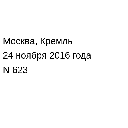
Москва, Кремль
24 ноября 2016 года
N 623