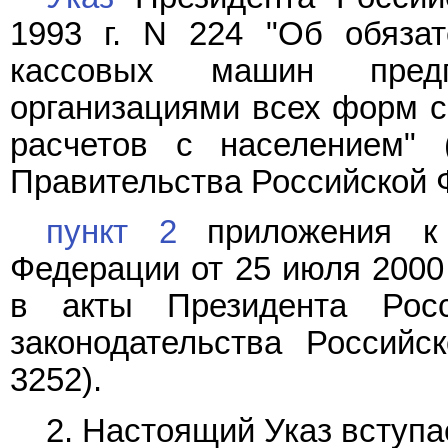
1993 г. N 224 "Об обязат
кассовых машин предп
организациями всех форм с
расчетов с населением" 
Правительства Российской Фе
пункт 2
приложения к 
Федерации от 25 июля 2000 
в акты Президента Росс
законодательства Российс
3252).
2. Настоящий Указ вступае