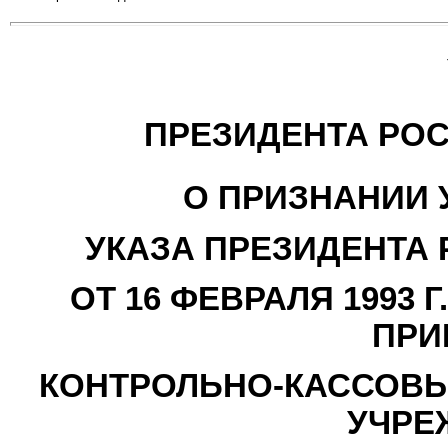
ПРЕЗИДЕНТА РО
О ПРИЗНАНИИ 
УКАЗА ПРЕЗИДЕНТА
ОТ 16 ФЕВРАЛЯ 1993 
ПРИ
КОНТРОЛЬНО-КАССОВЫ
УЧРЕ