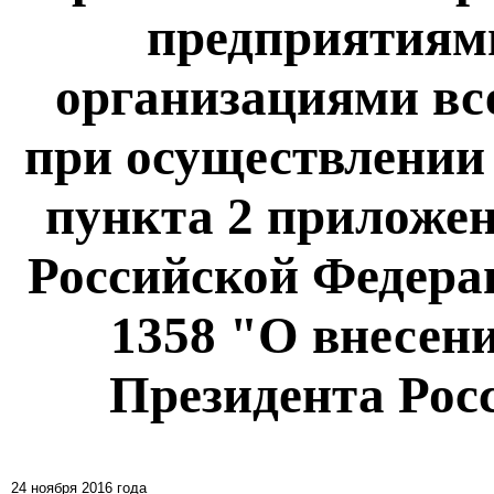
предприятиям
организациями вс
при осуществлении 
пункта 2 приложен
Российской Федерац
1358 "О внесен
Президента Рос
24 ноября 2016 года