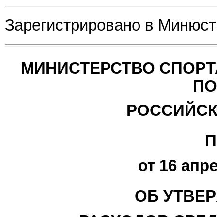
Зарегистрировано в Минюсте
МИНИСТЕРСТВО СПОРТ
ПО
РОССИЙСК
П
от 16 апре
ОБ УТВЕ