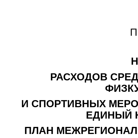
П
РАСХОДОВ СРЕД
ФИЗК
И СПОРТИВНЫХ МЕРО
ЕДИНЫЙ 
ПЛАН МЕЖРЕГИОНАЛ