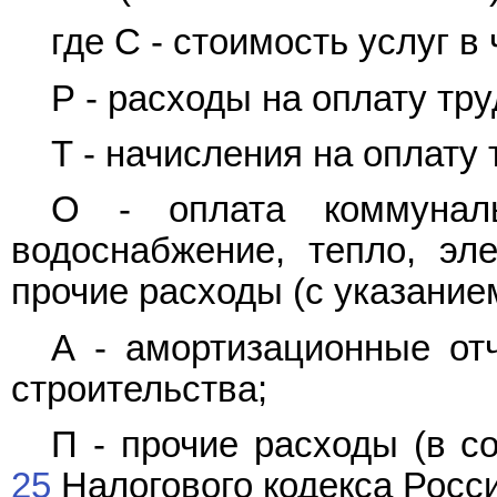
где С - стоимость услуг в 
Р - расходы на оплату тру
Т - начисления на оплату 
О - оплата коммунал
водоснабжение, тепло, эле
прочие расходы (с указание
А - амортизационные от
строительства;
П - прочие расходы (в с
25
Налогового кодекса Росс