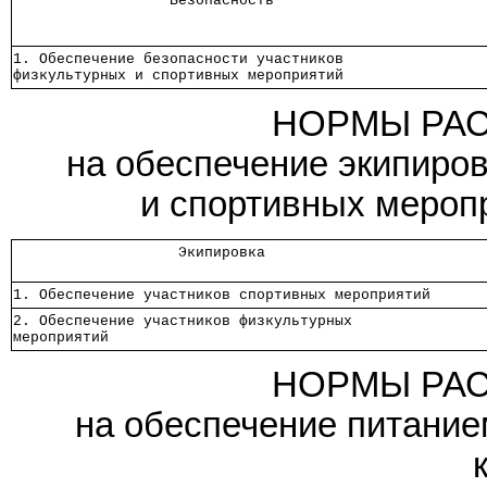
                  Безопасность                   
1. Обеспечение безопасности участников           
физкультурных и спортивных мероприятий           
НОРМЫ РАС
на обеспечение экипиров
и спортивных мероп
                   Экипировка                    
1. Обеспечение участников спортивных мероприятий 
2. Обеспечение участников физкультурных          
мероприятий                                      
НОРМЫ РАС
на обеспечение питание