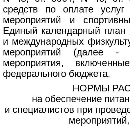
средств по оплате услуг
мероприятий и спортивн
Единый календарный план 
и международных физкульт
мероприятий (далее - 
мероприятия, включенн
федерального бюджета.
НОРМЫ РАС
на обеспечение питан
и специалистов при провед
мероприятий,