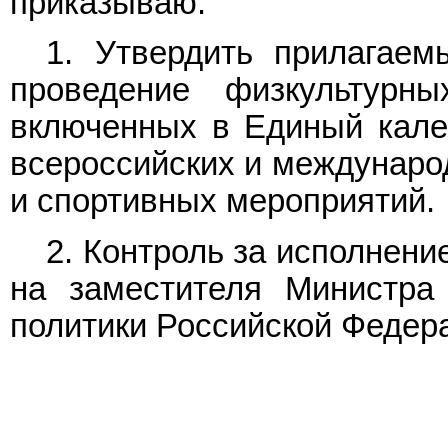
приказываю:
1. Утвердить прилагае
проведение физкультурн
включенных в Единый кале
всероссийских и междунаро
и спортивных мероприятий.
2. Контроль за исполнен
на заместителя Министра
политики Российской Федера