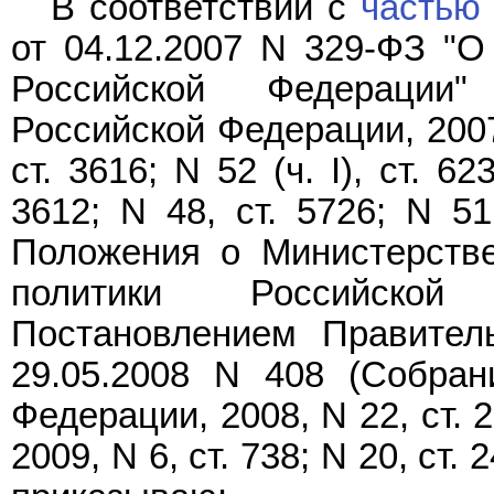
В соответствии с
частью 
от 04.12.2007 N 329-ФЗ "О
Российской Федерации"
Российской Федерации, 2007, 
ст. 3616; N 52 (ч. I), ст. 62
3612; N 48, ст. 5726; N 51
Положения о Министерстве
политики Российской 
Постановлением Правител
29.05.2008 N 408 (Собран
Федерации, 2008, N 22, ст. 25
2009, N 6, ст. 738; N 20, ст. 2