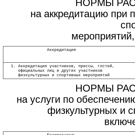
НОРМЫ РАС
на аккредитацию при 
сп
мероприятий,
                  Аккредитация                   
   1. Аккредитация участников, прессы, гостей,   
      официальных лиц и других участников        
      физкультурных и спортивных мероприятий     
НОРМЫ РАС
на услуги по обеспечени
физкультурных и с
включ