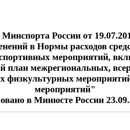
Минспорта России от 19.07.20
енений в Нормы расходов средс
спортивных мероприятий, вк
й план межрегиональных, всер
х физкультурных мероприятий
мероприятий"
овано в Минюсте России 23.09.