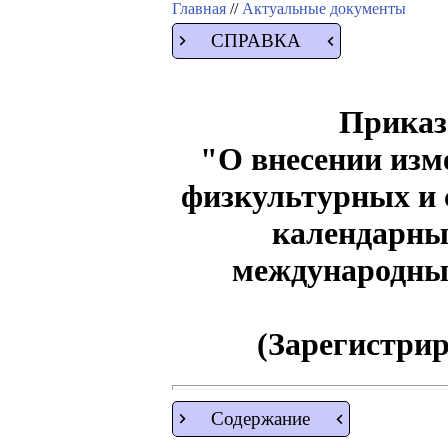
Главная
//
Актуальные документы
СПРАВКА
Приказ 
"О внесении изм
физкультурных и 
календарны
международны
(Зарегистрир
Содержание