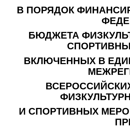
В ПОРЯДОК ФИНАНСИР
ФЕДЕ
БЮДЖЕТА ФИЗКУЛЬ
СПОРТИВНЫ
ВКЛЮЧЕННЫХ В ЕДИ
МЕЖРЕГ
ВСЕРОССИЙСКИ
ФИЗКУЛЬТУР
И СПОРТИВНЫХ МЕРО
ПР