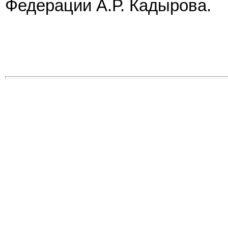
Федерации А.Р. Кадырова.