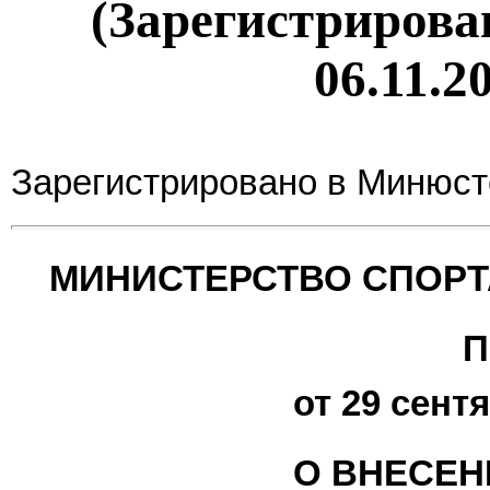
(Зарегистрирова
06.11.2
Зарегистрировано в Минюсте
МИНИСТЕРСТВО СПОРТ
П
от 29 сентя
О ВНЕСЕН