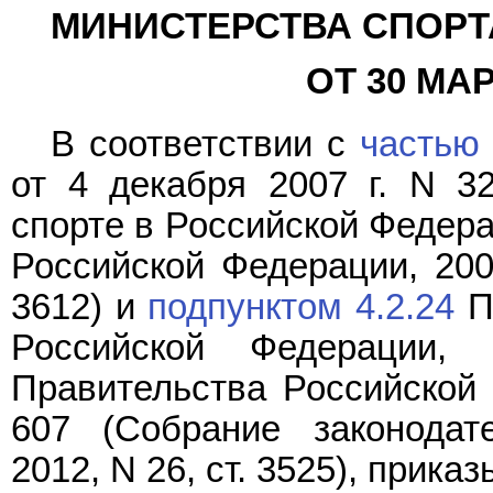
МИНИСТЕРСТВА СПОРТ
ОТ 30 МАРТ
В соответствии с
частью 
от 4 декабря 2007 г. N 3
спорте в Российской Федера
Российской Федерации, 2007
3612) и
подпунктом 4.2.24
П
Российской Федерации, 
Правительства Российской 
607 (Собрание законодат
2012, N 26, ст. 3525), прика