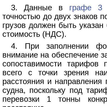
3. Данные в
графе 3
"
точностью до двух знаков п
грузов должен быть указан 
стоимость (НДС).
4. При заполнении фо
внимание на обеспечение з
сопоставимости тарифов 
всего с точки зрения наи
расстояния и направления п
судна, поскольку под тари
перевозки 1 тонны конкр