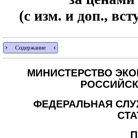
(с изм. и доп., вст
Содержание
МИНИСТЕРСТВО ЭКО
РОССИЙСК
ФЕДЕРАЛЬНАЯ СЛУ
СТА
П