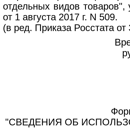
отдельных видов товаров",
от 1 августа 2017 г. N 509.
(в ред.
Приказа
Росстата от 
Вр
р
Фор
"СВЕДЕНИЯ ОБ ИСПОЛЬЗ