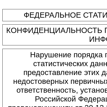
ФЕДЕРАЛЬНОЕ СТАТ
КОНФИДЕНЦИАЛЬНОСТЬ Г
ИНФ
Нарушение порядка 
статистических дан
предоставление этих 
недостоверных первичных
ответственность, устан
Российской Федера