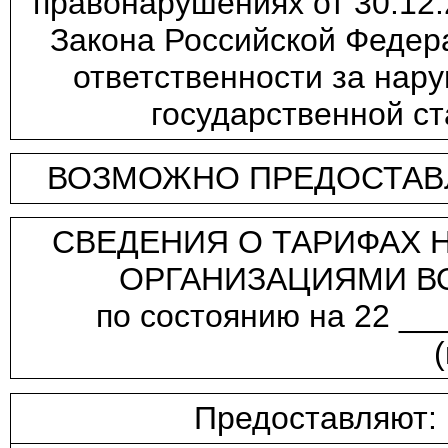
правонарушениях от 30.12.
Закона Российской Федера
ответственности за нар
государственной ст
ВОЗМОЖНО ПРЕДОСТАВЛ
СВЕДЕНИЯ О ТАРИФАХ 
ОРГАНИЗАЦИЯМИ В
по состоянию на 22 __
Предоставляют: