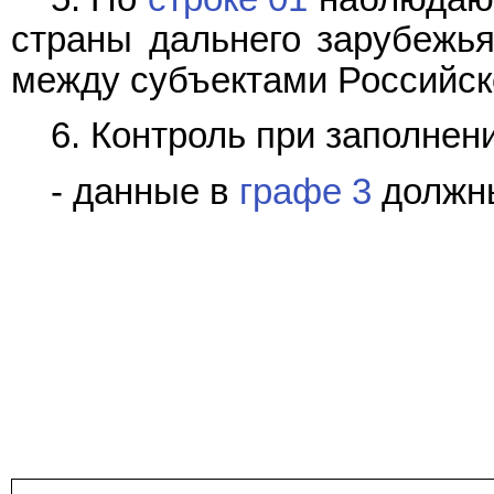
страны дальнего зарубежь
между субъектами Российск
6. Контроль при заполнен
- данные в
графе 3
должны