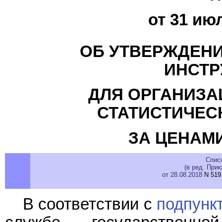
от 31 июл
ОБ УТВЕРЖДЕНИ
ИНСТР
ДЛЯ ОРГАНИЗА
СТАТИСТИЧЕС
ЗА ЦЕНАМ
Спис
(в ред. При
от 28.08.2018
N 519
В соответствии с
подпунк