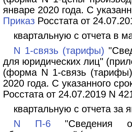
январе 2020 года. С указан
Приказ
Росстата от 24.07.20
квартальную с отчета в ма
N 1-связь (тарифы)
"Свед
для юридических лиц" (прил
(форма N 1-связь (тарифы)
2020 года. С указанного ср
Росстата от 24.07.2019 N 42
квартальную с отчета за я
N П-6
"Сведения о