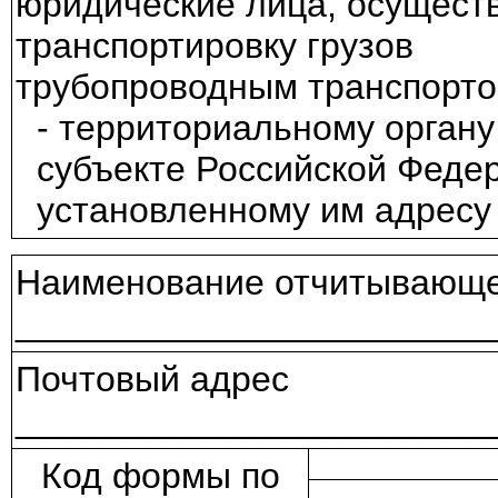
юридические лица, осущес
транспортировку грузов
трубопроводным транспорто
- территориальному органу
субъекте Российской Феде
установленному им адресу
Наименование отчитывающе
________________________
Почтовый адрес
________________________
Код формы по