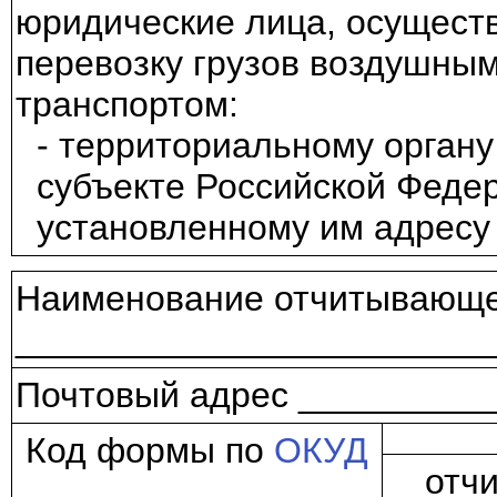
юридические лица, осущес
перевозку грузов воздушны
транспортом:
- территориальному органу
субъекте Российской Феде
установленному им адресу
Наименование отчитывающе
________________________
Почтовый адрес _________
Код формы по
ОКУД
отч