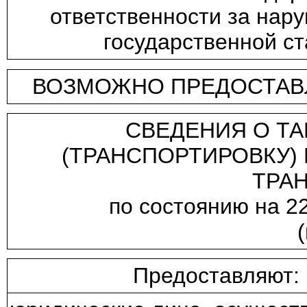
ответственности за нар
государственной ст
ВОЗМОЖНО ПРЕДОСТАВЛ
СВЕДЕНИЯ О ТА
(ТРАНСПОРТИРОВКУ)
ТРА
по состоянию на 2
Предоставляют: