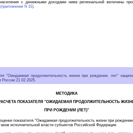
 населения с денежными доходами ниже региональной величины пр
"
(приложение N 15)
.
ля "Ожидаемая продолжительность жизни при рождении, лет" национ
 России 21.02.2025.
МЕТОДИКА
РАСЧЕТА ПОКАЗАТЕЛЯ "ОЖИДАЕМАЯ ПРОДОЛЖИТЕЛЬНОСТЬ ЖИЗН
ПРИ РОЖДЕНИИ (ЛЕТ)"
оценки показателя "Ожидаемая продолжительность жизни при рождении 
ганов исполнительной власти субъектов Российской Федерации.