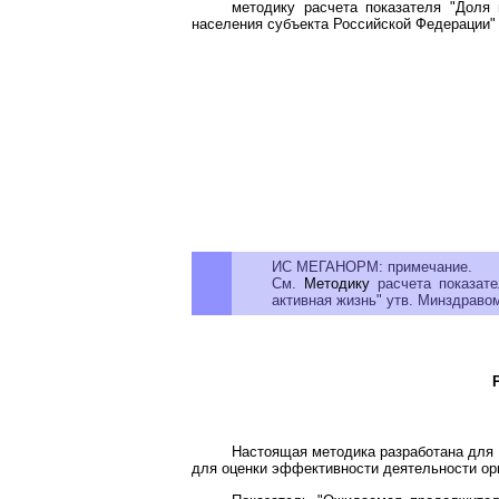
методику расчета показателя "Доля
населения субъекта Российской Федерации
ИС МЕГАНОРМ: примечание.
См.
Методику
расчета показате
активная жизнь" утв. Минздравом
Настоящая методика разработана для 
для оценки эффективности деятельности ор