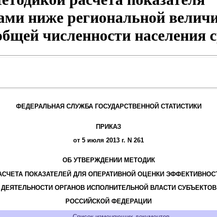
ами ниже региональной велич
бщей численности населения 
ФЕДЕРАЛЬНАЯ СЛУЖБА ГОСУДАРСТВЕННОЙ СТАТИСТИКИ
ПРИКАЗ
от 5 июля 2013 г. N 261
ОБ УТВЕРЖДЕНИИ МЕТОДИК
АСЧЕТА ПОКАЗАТЕЛЕЙ ДЛЯ ОПЕРАТИВНОЙ ОЦЕНКИ ЭФФЕКТИВНОС
ДЕЯТЕЛЬНОСТИ ОРГАНОВ ИСПОЛНИТЕЛЬНОЙ ВЛАСТИ СУБЪЕКТОВ
РОССИЙСКОЙ ФЕДЕРАЦИИ
Список изменяющих документов