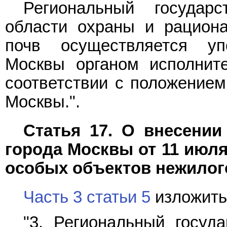
Региональный государ
области охраны и рациона
почв осуществляется уп
Москвы органом исполнит
соответствии с положение
Москвы.".
Статья 17. О внесении
города Москвы от 11 июля
особых объектов нежилог
Часть 3 статьи 5
изложить
"3. Региональный госуда