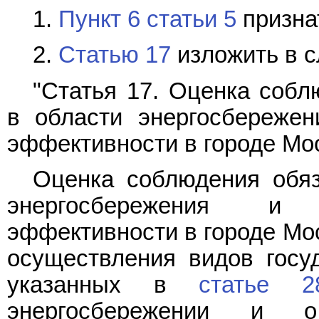
1.
Пункт 6 статьи 5
призна
2.
Статью 17
изложить в 
"Статья 17. Оценка собл
в области энергосбережен
эффективности в городе Мо
Оценка соблюдения обяз
энергосбережения и 
эффективности в городе Мо
осуществления видов госуд
указанных в
статье 2
энергосбережении и о