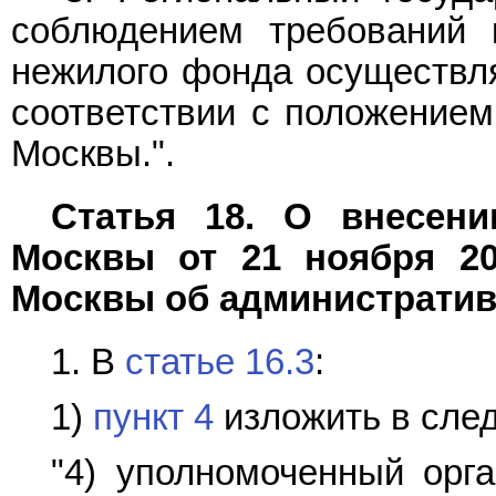
соблюдением требований 
нежилого фонда осуществл
соответствии с положение
Москвы.".
Статья 18. О внесени
Москвы от 21 ноября 20
Москвы об администрати
1. В
статье 16.3
:
1)
пункт 4
изложить в сле
"4) уполномоченный орга