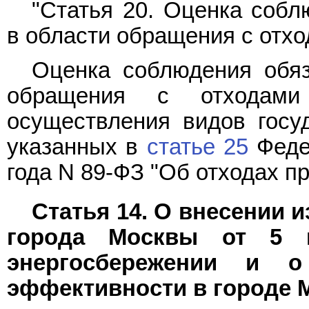
"Статья 20. Оценка собл
в области обращения с отх
Оценка соблюдения обяз
обращения с отходами 
осуществления видов госуд
указанных в
статье 25
Федер
года N 89-ФЗ "Об отходах пр
Статья 14. О внесении и
города Москвы от 5 
энергосбережении и о
эффективности в городе 