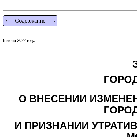
Содержание
8 июня 2022 года
ГОРО
О ВНЕСЕНИИ ИЗМЕНЕ
ГОРО
И ПРИЗНАНИИ УТРАТИ
М