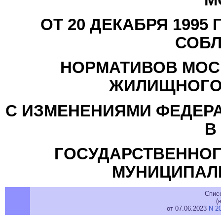
ОТ 20 ДЕКАБРЯ 1995 
СОБ
НОРМАТИВОВ МОС
ЖИЛИЩНОГО 
С ИЗМЕНЕНИЯМИ ФЕДЕР
В
ГОСУДАРСТВЕННОГО
МУНИЦИПАЛ
Спис
(
от 07.06.2023
N 2