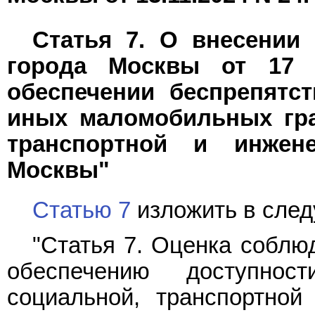
Статья 7. О внесении
города Москвы от 17 
обеспечении беспрепятс
иных маломобильных гра
транспортной и инжен
Москвы"
Статью 7
изложить в след
"Статья 7. Оценка соблю
обеспечению доступно
социальной, транспортной