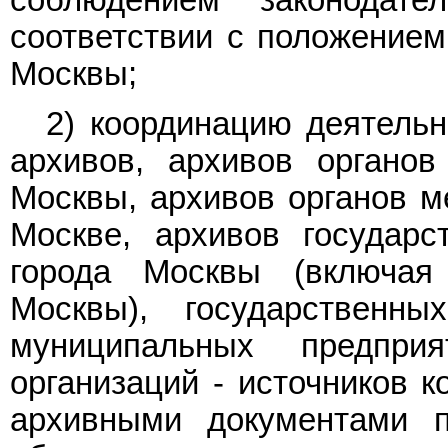
соответствии с положение
Москвы;
2) координацию деятельн
архивов, архивов органов
Москвы, архивов органов м
Москве, архивов государс
города Москвы (включая
Москвы), государственн
муниципальных предпри
организаций - источников к
архивными документами 