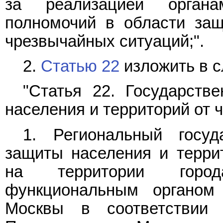
за реализацией органа
полномочий в области защ
чрезвычайных ситуаций;".
2.
Статью 22
изложить в 
"Статья 22. Государств
населения и территорий от 
1. Региональный госу
защиты населения и терри
на территории город
функциональным органом 
Москвы в соответствии