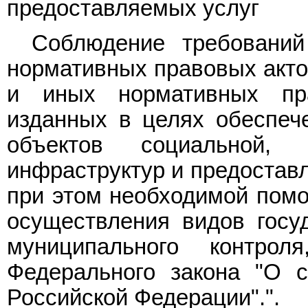
предоставляемых услуг
Соблюдение требовани
нормативных правовых акто
и иных нормативных пр
изданных в целях обеспеч
объектов социальной,
инфраструктур и предоставл
при этом необходимой помо
осуществления видов госуд
муниципального контр
Федерального закона "О 
Российской Федерации".".