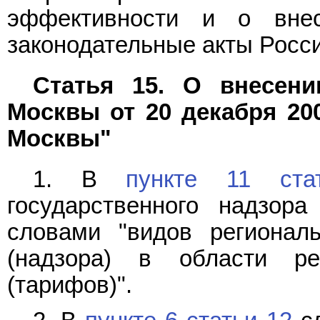
эффективности и о вне
законодательные акты Росси
Статья 15. О внесени
Москвы от 20 декабря 20
Москвы"
1. В
пункте 11 ста
государственного надзор
словами "видов региональ
(надзора) в области ре
(тарифов)".