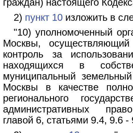
граждан) настоящего Кодекс
2)
пункт 10
изложить в сл
"10) уполномоченный орг
Москвы, осуществляющий 
контроль за использован
находящихся в собств
муниципальный земельный 
Москвы в качестве полн
регионального государс
административных право
главой 6, статьями 9.4, 9.6 -