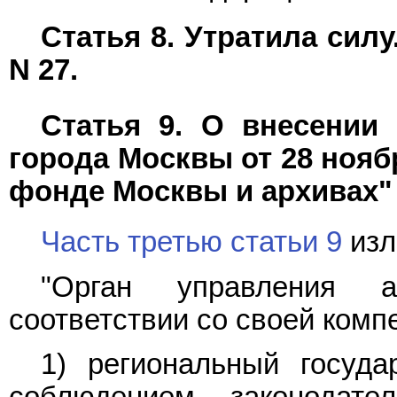
Статья 8. Утратила силу
N 27.
Статья 9. О внесении
города Москвы от 28 нояб
фонде Москвы и архивах"
Часть третью статьи 9
изл
"Орган управления
соответствии со своей комп
1) региональный госуда
соблюдением законодат