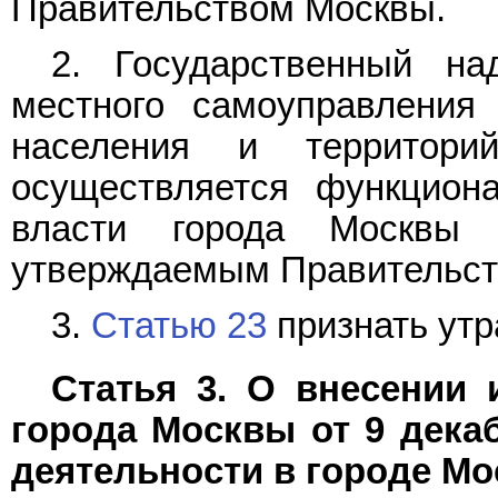
Правительством Москвы.
2. Государственный на
местного самоуправления
населения и территори
осуществляется функцион
власти города Москвы 
утверждаемым Правительст
3.
Статью 23
признать утр
Статья 3. О внесении 
города Москвы от 9 декаб
деятельности в городе Мо