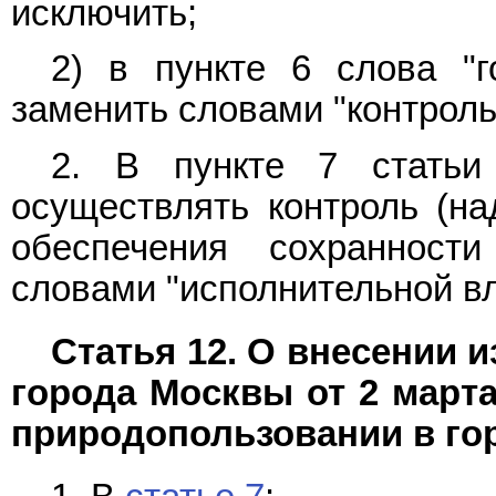
исключить;
2) в
пункте 6
слова "г
заменить словами "контрол
2. В
пункте 7 статьи
осуществлять контроль (на
обеспечения сохранност
словами "исполнительной вл
Статья 12. О внесении и
города Москвы от 2 марта
природопользовании в го