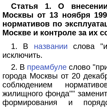
Статья 1. О внесени
Москвы от 13 ноября 199
нормативов по эксплуата
Москве и контроле за их 
1. В
названии
слова "и
исключить.
2. В
преамбуле
слово "при
города Москвы от 20 декабр
соблюдением норматив
жилищного фонда"" заменит
формирования и поряд