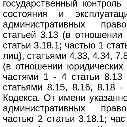
государственный контроль 
состояния и эксплуата
административных право
статьей 3.13 (в отношении 
статьи 3.18.1; частью 1 ста
лиц), статьями 4.33, 4.34, 7.8 
(в отношении юридических л
частями 1 - 4 статьи 8.13
статьями 8.15, 8.16, 8.18 -
Кодекса. От имени указанно
административных право
частью 2 статьи 3.18.1; ча