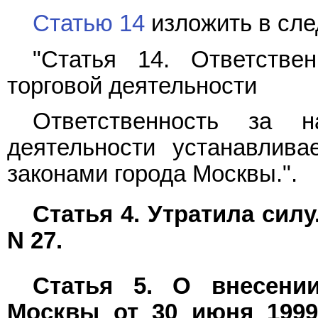
Статью 14
изложить в сл
"Статья 14. Ответств
торговой деятельности
Ответственность за 
деятельности устанавлив
законами города Москвы.".
Статья 4. Утратила силу
N 27.
Статья 5. О внесени
Москвы от 30 июня 1999