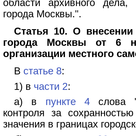
области архивного дела,
города Москвы.".
Статья 10. О внесении
города Москвы от 6 н
организации местного сам
В
статье 8
:
1) в
части 2
:
а) в
пункте 4
слова "
контроля за сохранностью
значения в границах городск