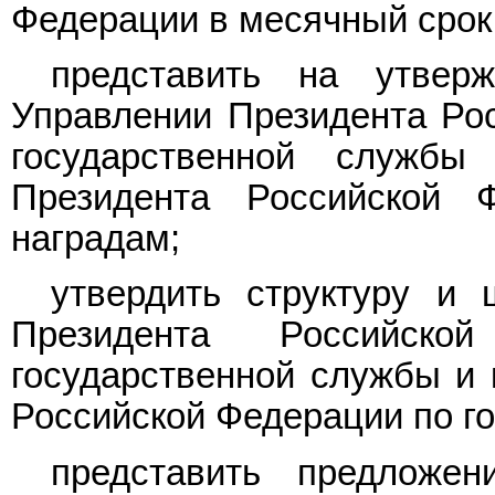
Федерации в месячный срок
представить на утвер
Управлении Президента Ро
государственной служб
Президента Российской 
наградам;
утвердить структуру и 
Президента Российск
государственной службы и 
Российской Федерации по г
представить предложе