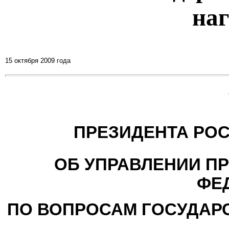
на
15 октября 2009 года
ПРЕЗИДЕНТА РО
ОБ УПРАВЛЕНИИ П
ФЕ
ПО ВОПРОСАМ ГОСУДАР