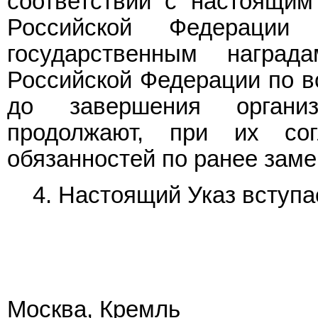
соответствии с настоящим
Российской Федераци
государственным награ
Российской Федерации по в
до завершения организ
продолжают, при их сог
обязанностей по ранее за
4. Настоящий Указ вступае
Москва, Кремль