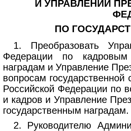
И УПРАВЛЕНИИ ПР
ФЕ
ПО ГОСУДАРС
1. Преобразовать Упра
Федерации по кадровым
наградам и Управление Пре
вопросам государственной 
Российской Федерации по в
и кадров и Управление Пре
государственным наградам.
2. Руководителю Админи