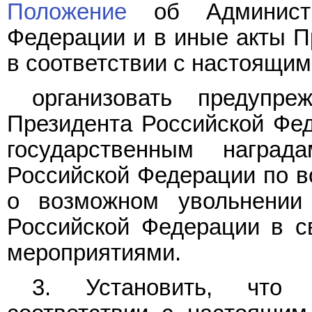
Положение
об Администр
Федерации и в иные акты П
в соответствии с настоящим
организовать предупре
Президента Российской Фе
государственным награ
Российской Федерации по в
о возможном увольнении
Российской Федерации в с
мероприятиями.
3. Установить, что 