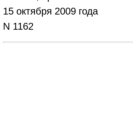
15 октября 2009 года
N 1162