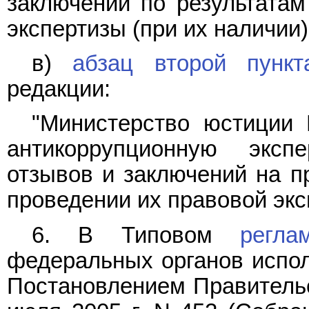
заключений по результатам
экспертизы (при их наличии).
в)
абзац второй пункт
редакции:
"Министерство юстиции 
антикоррупционную эксп
отзывов и заключений на п
проведении их правовой экс
6. В Типовом
регла
федеральных органов испол
Постановлением Правительс