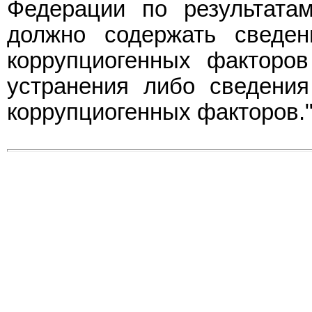
Федерации по результатам
должно содержать сведен
коррупциогенных факторо
устранения либо сведения
коррупциогенных факторов."