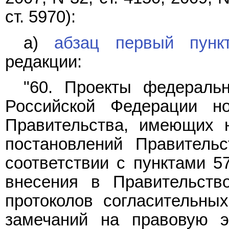
ст. 5970):
а)
абзац первый пунк
редакции:
"60. Проекты федеральн
Российской Федерации но
Правительства, имеющих н
постановлений Правительс
соответствии с пунктами 5
внесения в Правительств
протоколов согласительны
замечаний на правовую э