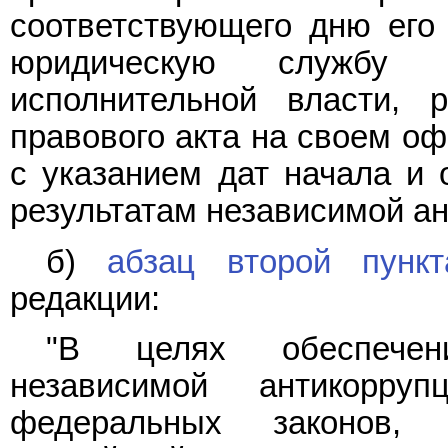
соответствующего дню его
юридическую службу э
исполнительной власти, 
правового акта на своем оф
с указанием дат начала и 
результатам независимой ан
б)
абзац второй пункт
редакции:
"В целях обеспечен
независимой антикорруп
федеральных законов, 