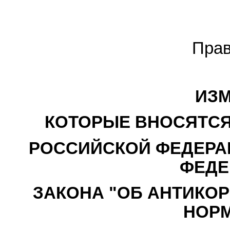
Прав
ИЗМ
КОТОРЫЕ ВНОСЯТСЯ
РОССИЙСКОЙ ФЕДЕРАЦ
ФЕДЕ
ЗАКОНА "ОБ АНТИКО
НОР