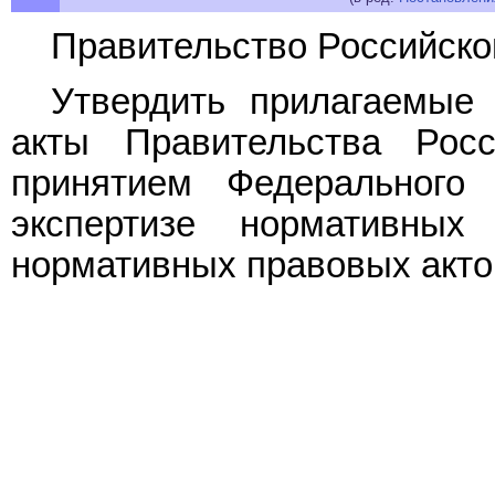
Правительство Российско
Утвердить прилагаемы
акты Правительства Рос
принятием Федеральног
экспертизе нормативны
нормативных правовых акто