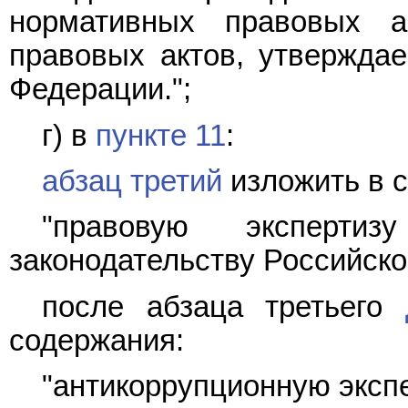
нормативных правовых а
правовых актов, утвержда
Федерации.";
г) в
пункте 11
:
абзац третий
изложить в 
"правовую экспертиз
законодательству Российско
после абзаца третьего
содержания:
"антикоррупционную экспер