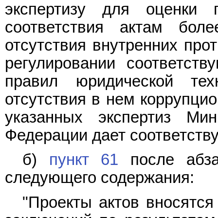
экспертизу для оценки 
соответствия актам бол
отсутствия внутренних про
регулировании соответст
правил юридической те
отсутствия в нем коррупцио
указанных экспертиз Мин
Федерации дает соответств
б)
пункт 61
после абза
следующего содержания:
"Проекты актов вносятся