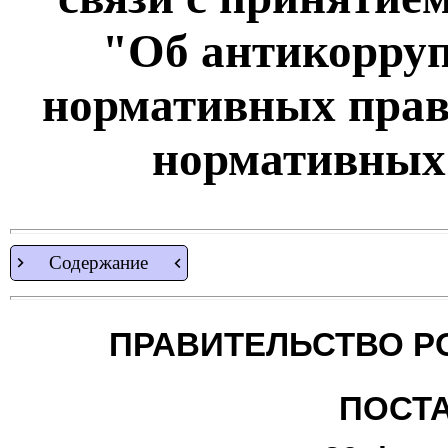
"Об антикорруп
нормативных прав
нормативных
Содержание
ПРАВИТЕЛЬСТВО Р
ПОСТ