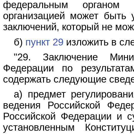
федеральным органом 
организацией может быть у
заключений, который не мож
б)
пункт 29
изложить в сл
"29. Заключение Мини
Федерации по результата
содержать следующие сведе
а) предмет регулировани
ведения Российской Феде
Российской Федерации и с
установленным Конститу