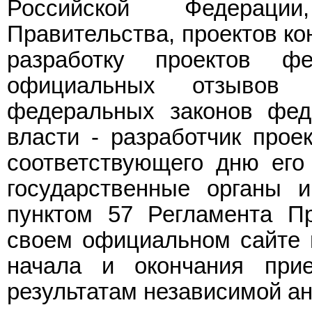
Российской Федерации
Правительства, проектов ко
разработку проектов фе
официальных отзывов
федеральных законов фед
власти - разработчик проек
соответствующего дню его
государственные органы и
пунктом 57 Регламента Пр
своем официальном сайте в
начала и окончания при
результатам независимой ан