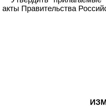
акты Правительства Россий
ИЗМ