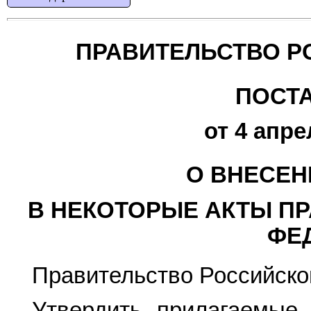
ПРАВИТЕЛЬСТВО Р
ПОСТ
от 4 апре
О ВНЕСЕН
В НЕКОТОРЫЕ АКТЫ П
ФЕ
Правительство Российско
Утвердить прилагаемы