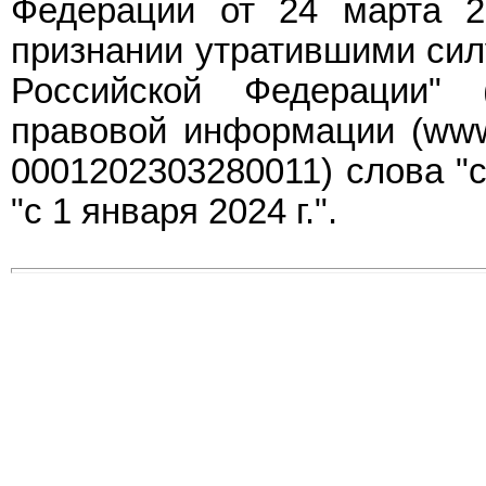
Федерации от 24 марта 2
признании утратившими сил
Российской Федерации" 
правовой информации (www.p
0001202303280011) слова "с
"с 1 января 2024 г.".