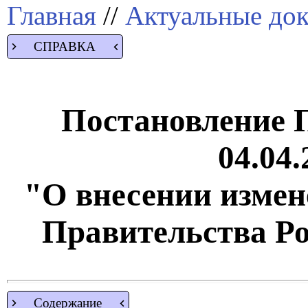
Главная
//
Актуальные до
СПРАВКА
Постановление 
04.04.
"О внесении измен
Правительства Р
Содержание