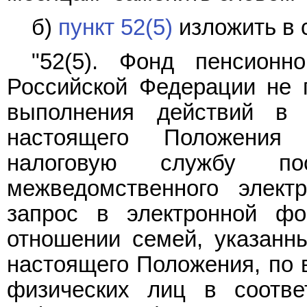
б)
пункт 52(5)
изложить в 
"52(5). Фонд пенсионн
Российской Федерации не п
выполнения действий в 
настоящего Положения
налоговую службу по
межведомственного элект
запрос в электронной ф
отношении семей, указанны
настоящего Положения, по 
физических лиц в соотве