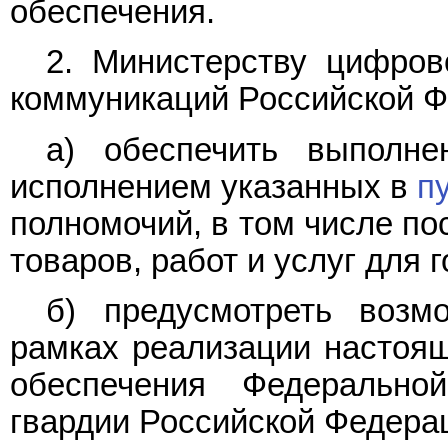
обеспечения.
2. Министерству цифров
коммуникаций Российской Ф
а) обеспечить выполне
исполнением указанных в
п
полномочий, в том числе по
товаров, работ и услуг для 
б) предусмотреть возм
рамках реализации настоящ
обеспечения Федерально
гвардии Российской Федера