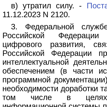
в) утратил силу. -
Пост
11.12.2023 N 2120.
3. Федеральной служб
Российской Федерации 
цифрового развития, св
Российской Федерации пр
интеллектуальной деятель
обеспечением (в части ис
программной документации)
необходимости доработки та
том числе в целях с
информационной системы по