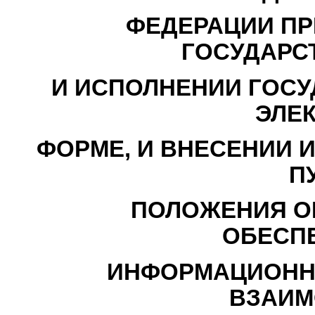
ФЕДЕРАЦИИ ПР
ГОСУДАРС
И ИСПОЛНЕНИИ ГОСУ
ЭЛЕ
ФОРМЕ, И ВНЕСЕНИИ 
П
ПОЛОЖЕНИЯ ОБ
ОБЕСП
ИНФОРМАЦИОНН
ВЗАИМ