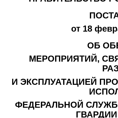
ПОСТ
от 18 февр
ОБ ОБ
МЕРОПРИЯТИЙ, СВ
РА
И ЭКСПЛУАТАЦИЕЙ ПР
ИСПО
ФЕДЕРАЛЬНОЙ СЛУЖБ
ГВАРДИИ