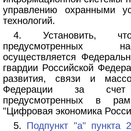
управлению охранными ус
технологий.
4. Установить, чт
предусмотренных на
осуществляется Федеральн
гвардии Российской Федер
развития, связи и масс
Федерации за счет 
предусмотренных в ра
"Цифровая экономика Росси
5.
Подпункт "а" пункта 