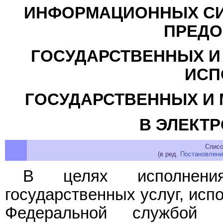
ИНФОРМАЦИОННЫХ СИ
ПРЕДО
ГОСУДАРСТВЕННЫХ И
ИСП
ГОСУДАРСТВЕННЫХ И
В ЭЛЕКТ
Списо
(в ред.
Постановлени
В целях исполнени
государственных услуг, исп
Федеральной службой 