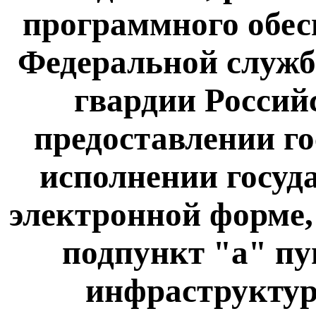
программного обес
Федеральной служб
гвардии Россий
предоставлении го
исполнении госуд
электронной форме,
подпункт "а" пу
инфраструктур