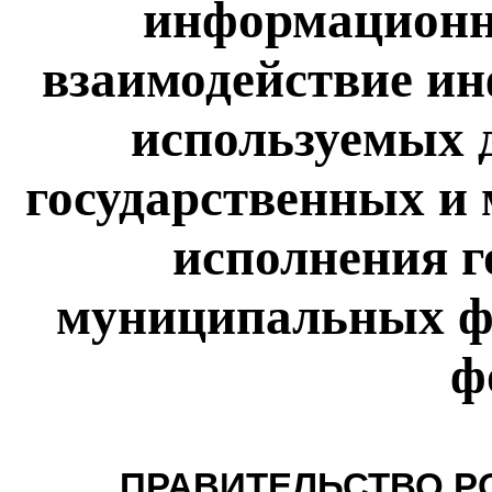
информационн
взаимодействие и
используемых 
государственных и
исполнения г
муниципальных ф
ф
ПРАВИТЕЛЬСТВО Р